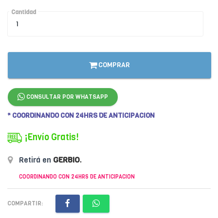
Cantidad
COMPRAR
CONSULTAR POR WHATSAPP
* COORDINANDO CON 24HRS DE ANTICIPACION
¡Envío Gratis!
Retirá en
GERBIO
.
COORDINANDO CON 24HRS DE ANTICIPACION
COMPARTIR: