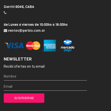
Gorriti 6046, CABA
de Lunes a viernes de 10:00hs a 18:00hs
ventas@gerbio.com.ar
NEWSLETTER
Recibí ofertas en tu email