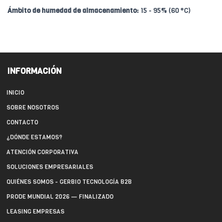
Ámbito de humedad de almacenamiento:
15 - 95% (60 °C)
INFORMACIÓN
INICIO
SOBRE NOSOTROS
CONTACTO
¿DÓNDE ESTAMOS?
ATENCIÓN CORPORATIVA
SOLUCIONES EMPRESARIALES
QUIÉNES SOMOS - GERBIO TECNOLOGÍA B2B
PRODE MUNDIAL 2026 — FINALIZADO
LEASING EMPRESAS