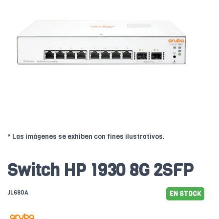
* Las imágenes se exhiben con fines ilustrativos.
Switch HP 1930 8G 2SFP
JL680A
EN STOCK