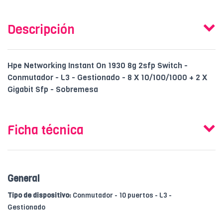
Descripción
Hpe Networking Instant On 1930 8g 2sfp Switch -
Conmutador - L3 - Gestionado - 8 X 10/100/1000 + 2 X
Gigabit Sfp - Sobremesa
Ficha técnica
General
Tipo de dispositivo:
Conmutador - 10 puertos - L3 -
Gestionado