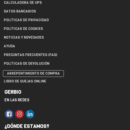
CALCULADORA DE UPS
DATOS BANCARIOS
POLÍTICAS DE PRIVACIDAD
POLÍTICAS DE COOKIES
NOTICIAS Y NOVEDADES
AYUDA
PREGUNTAS FRECUENTES (FAQ)
POLÍTICAS DE DEVOLUCIÓN
ARREPENTIMIENTO DE COMPRA
LIBRO DE QUEJAS ONLINE
GERBIO
EN LAS REDES
¿DÓNDE ESTAMOS?