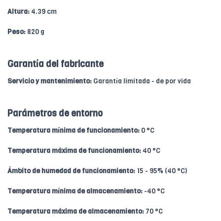
Altura:
4.39 cm
Peso:
820 g
Garantía del fabricante
Servicio y mantenimiento:
Garantía limitada - de por vida
Parámetros de entorno
Temperatura mínima de funcionamiento:
0 °C
Temperatura máxima de funcionamiento:
40 °C
Ámbito de humedad de funcionamiento:
15 - 95% (40 °C)
Temperatura mínima de almacenamiento:
-40 °C
Temperatura máxima de almacenamiento:
70 °C