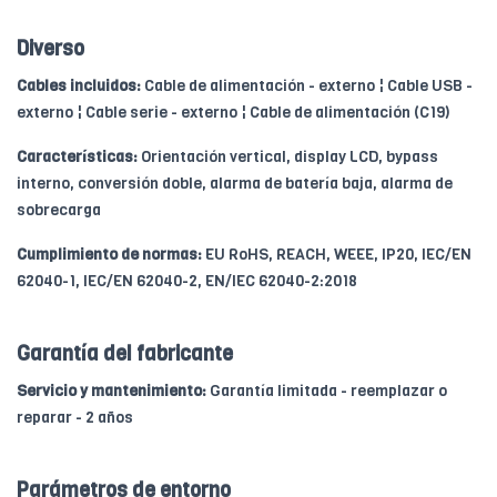
Diverso
Cables incluidos:
Cable de alimentación - externo ¦ Cable USB -
externo ¦ Cable serie - externo ¦ Cable de alimentación (C19)
Características:
Orientación vertical, display LCD, bypass
interno, conversión doble, alarma de batería baja, alarma de
sobrecarga
Cumplimiento de normas:
EU RoHS, REACH, WEEE, IP20, IEC/EN
62040-1, IEC/EN 62040-2, EN/IEC 62040-2:2018
Garantía del fabricante
Servicio y mantenimiento:
Garantía limitada - reemplazar o
reparar - 2 años
Parámetros de entorno