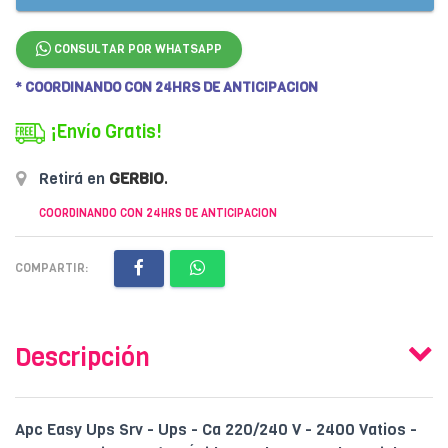
CONSULTAR POR WHATSAPP
* COORDINANDO CON 24HRS DE ANTICIPACION
¡Envío Gratis!
Retirá en
GERBIO
.
COORDINANDO CON 24HRS DE ANTICIPACION
COMPARTIR:
Descripción
Apc Easy Ups Srv - Ups - Ca 220/240 V - 2400 Vatios -