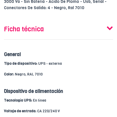
3000 Va - Sin Batería - Ácido De Plomo - Usb, Serial -
Conectores De Salida: 4 - Negro, Ral 7010
Ficha técnica
General
Tipo de dispositivo:
UPS - externa
Color:
Negro, RAL 7010
Dispositivo de alimentación
Tecnología UPS:
En línea
Voltaje de entrada:
CA 220/240 V