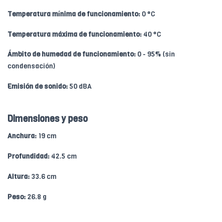
Temperatura mínima de funcionamiento:
0 °C
Temperatura máxima de funcionamiento:
40 °C
Ámbito de humedad de funcionamiento:
0 - 95% (sin
condensación)
Emisión de sonido:
50 dBA
Dimensiones y peso
Anchura:
19 cm
Profundidad:
42.5 cm
Altura:
33.6 cm
Peso:
26.8 g