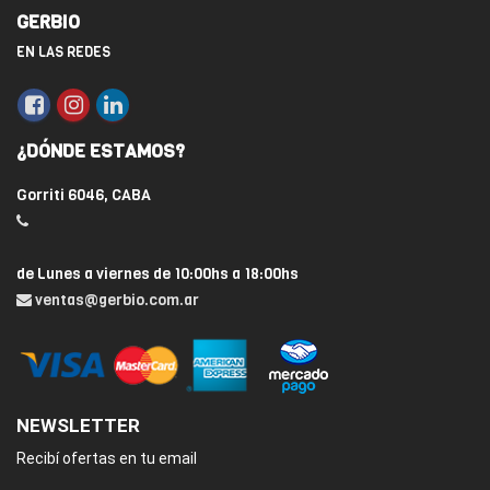
GERBIO
EN LAS REDES
¿DÓNDE ESTAMOS?
Gorriti 6046, CABA
de Lunes a viernes de 10:00hs a 18:00hs
ventas@gerbio.com.ar
NEWSLETTER
Recibí ofertas en tu email