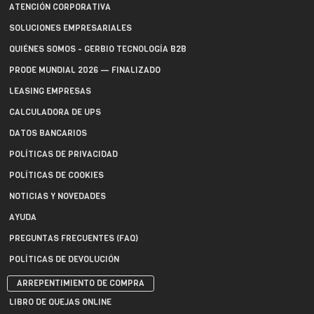
ATENCIÓN CORPORATIVA
SOLUCIONES EMPRESARIALES
QUIÉNES SOMOS - GERBIO TECNOLOGÍA B2B
PRODE MUNDIAL 2026 — FINALIZADO
LEASING EMPRESAS
CALCULADORA DE UPS
DATOS BANCARIOS
POLÍTICAS DE PRIVACIDAD
POLÍTICAS DE COOKIES
NOTICIAS Y NOVEDADES
AYUDA
PREGUNTAS FRECUENTES (FAQ)
POLÍTICAS DE DEVOLUCIÓN
ARREPENTIMIENTO DE COMPRA
LIBRO DE QUEJAS ONLINE