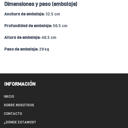
Dimensiones y peso (embalaje)
Anchura de embalaje:
32.5 cm
Profundidad de embalaje:
56.5 cm
Altura de embalaje:
46.5 cm
Peso de embalaje:
29 kg
INFORMACIÓN
INICIO
SOBRE NOSOTROS
CONTACTO
¿DÓNDE ESTAMOS?