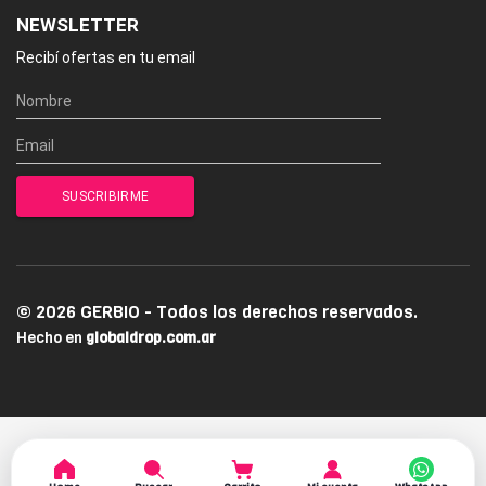
NEWSLETTER
Recibí ofertas en tu email
© 2026 GERBIO - Todos los derechos reservados.
Hecho en
globaldrop.com.ar