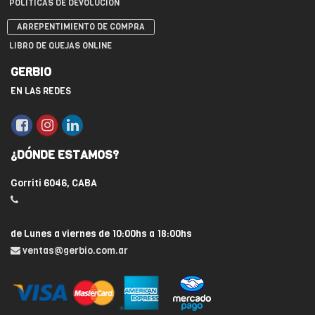
POLÍTICAS DE DEVOLUCIÓN
ARREPENTIMIENTO DE COMPRA
LIBRO DE QUEJAS ONLINE
GERBIO
EN LAS REDES
¿DÓNDE ESTAMOS?
Gorriti 6046, CABA
de Lunes a viernes de 10:00hs a 18:00hs
ventas@gerbio.com.ar