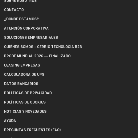
SOBRE NOSOTROS
CONTACTO
¿DÓNDE ESTAMOS?
ATENCIÓN CORPORATIVA
SOLUCIONES EMPRESARIALES
QUIÉNES SOMOS - GERBIO TECNOLOGÍA B2B
PRODE MUNDIAL 2026 — FINALIZADO
LEASING EMPRESAS
CALCULADORA DE UPS
DATOS BANCARIOS
POLÍTICAS DE PRIVACIDAD
POLÍTICAS DE COOKIES
NOTICIAS Y NOVEDADES
AYUDA
PREGUNTAS FRECUENTES (FAQ)