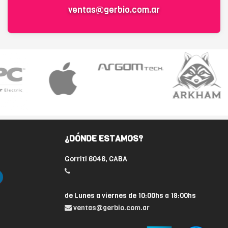
ventas@gerbio.com.ar
¿DÓNDE ESTAMOS?
Gorriti 6046, CABA
de Lunes a viernes de 10:00hs a 18:00hs
ventas@gerbio.com.ar