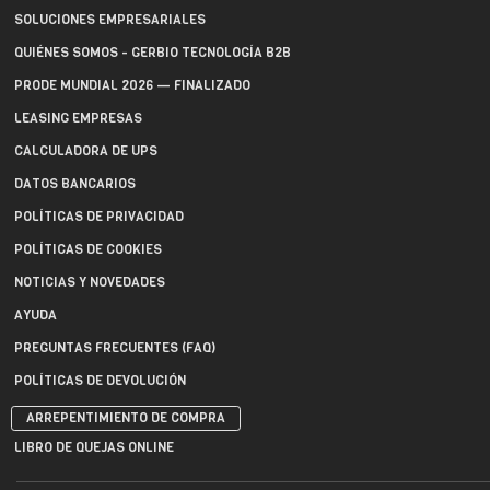
SOLUCIONES EMPRESARIALES
QUIÉNES SOMOS - GERBIO TECNOLOGÍA B2B
PRODE MUNDIAL 2026 — FINALIZADO
LEASING EMPRESAS
CALCULADORA DE UPS
DATOS BANCARIOS
POLÍTICAS DE PRIVACIDAD
POLÍTICAS DE COOKIES
NOTICIAS Y NOVEDADES
AYUDA
PREGUNTAS FRECUENTES (FAQ)
POLÍTICAS DE DEVOLUCIÓN
ARREPENTIMIENTO DE COMPRA
LIBRO DE QUEJAS ONLINE