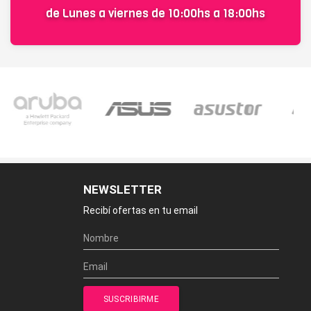
de Lunes a viernes de 10:00hs a 18:00hs
NEWSLETTER
Recibí ofertas en tu email