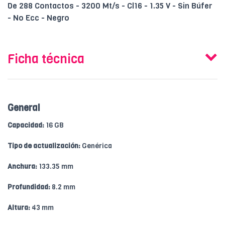
De 288 Contactos - 3200 Mt/s - Cl16 - 1.35 V - Sin Búfer
- No Ecc - Negro
Ficha técnica
General
Capacidad:
16 GB
Tipo de actualización:
Genérica
Anchura:
133.35 mm
Profundidad:
8.2 mm
Altura:
43 mm