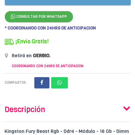
CONSULTAR POR WHATSAPP
* COORDINANDO CON 24HRS DE ANTICIPACION
¡Envío Gratis!
Retirá en
GERBIO
.
COORDINANDO CON 24HRS DE ANTICIPACION
COMPARTIR:
Descripción
Kingston Fury Beast Rgb - Ddr4 - Módulo - 16 Gb - Dimm