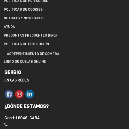
POLÍTICAS DE PRIVACIDAD
POLÍTICAS DE COOKIES
NOTICIAS Y NOVEDADES
AYUDA
PREGUNTAS FRECUENTES (FAQ)
POLÍTICAS DE DEVOLUCIÓN
ARREPENTIMIENTO DE COMPRA
LIBRO DE QUEJAS ONLINE
GERBIO
EN LAS REDES
¿DÓNDE ESTAMOS?
Gorriti 6046, CABA