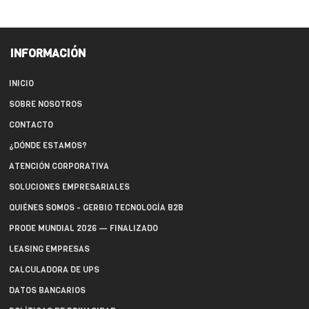
INFORMACIÓN
INICIO
SOBRE NOSOTROS
CONTACTO
¿DÓNDE ESTAMOS?
ATENCIÓN CORPORATIVA
SOLUCIONES EMPRESARIALES
QUIÉNES SOMOS - GERBIO TECNOLOGÍA B2B
PRODE MUNDIAL 2026 — FINALIZADO
LEASING EMPRESAS
CALCULADORA DE UPS
DATOS BANCARIOS