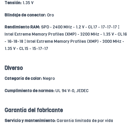
Tensión:
1.35 V
Blindaje de conector:
Oro
Rendimiento RAM:
SPD - 2400 MHz - 1.2 V - CL17 - 17-17-17 ¦
Intel Extreme Memory Profiles (XMP) - 3200 MHz - 1.35 V - CL16
- 16-18-18 ¦ Intel Extreme Memory Profiles (XMP) - 3000 MHz -
1.35 V - CL15 - 15-17-17
Diverso
Categoría de color:
Negro
Cumplimiento de normas:
UL 94 V-0, JEDEC
Garantía del fabricante
Servicio y mantenimiento:
Garantía limitada de por vida