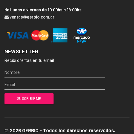
de Lunes a viernes de 10:00hs a 18:00hs
ventas@gerbio.com.ar
NEWSLETTER
Recibí ofertas en tu email
© 2026 GERBIO - Todos los derechos reservados.