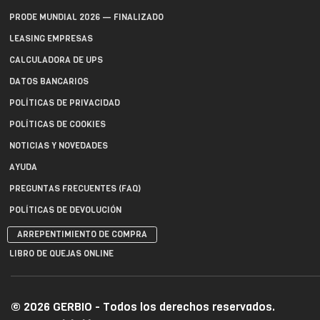
PRODE MUNDIAL 2026 — FINALIZADO
LEASING EMPRESAS
CALCULADORA DE UPS
DATOS BANCARIOS
POLÍTICAS DE PRIVACIDAD
POLÍTICAS DE COOKIES
NOTICIAS Y NOVEDADES
AYUDA
PREGUNTAS FRECUENTES (FAQ)
POLÍTICAS DE DEVOLUCIÓN
ARREPENTIMIENTO DE COMPRA
LIBRO DE QUEJAS ONLINE
© 2026 GERBIO - Todos los derechos reservados.