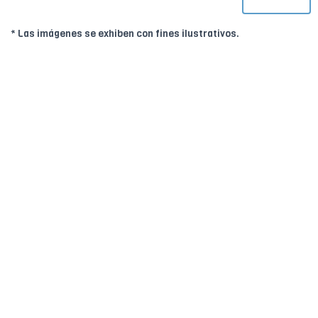
* Las imágenes se exhiben con fines ilustrativos.