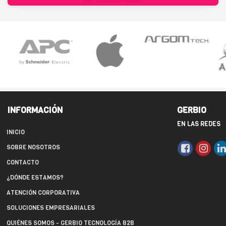
INFORMACIÓN
GERBIO
EN LAS REDES
INICIO
SOBRE NOSOTROS
CONTACTO
¿DÓNDE ESTAMOS?
ATENCIÓN CORPORATIVA
SOLUCIONES EMPRESARIALES
QUIÉNES SOMOS - GERBIO TECNOLOGÍA B2B