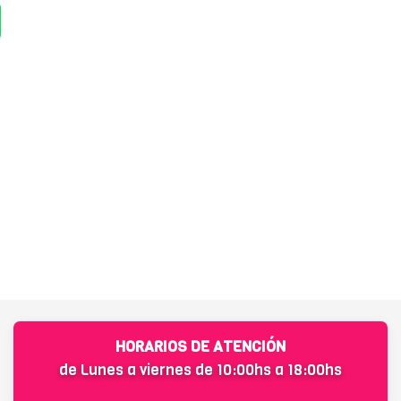
HORARIOS DE ATENCIÓN
de Lunes a viernes de 10:00hs a 18:00hs