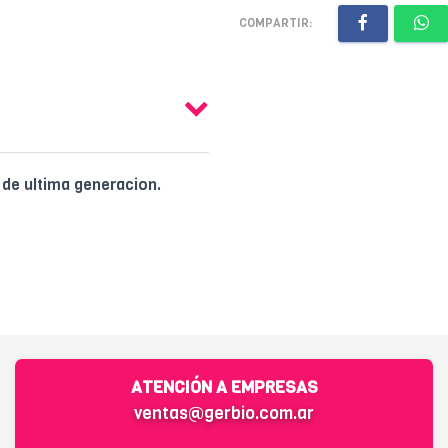
COMPARTIR:
de ultima generacion.
ATENCIÓN A EMPRESAS
ventas@gerbio.com.ar