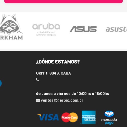
¿DÓNDE ESTAMOS?
Gorriti 6046, CABA
de Lunes a viernes de 10:00hs a 18:00hs
ventas@gerbio.com.ar