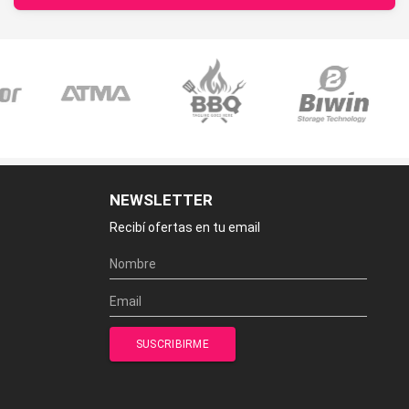
NEWSLETTER
Recibí ofertas en tu email