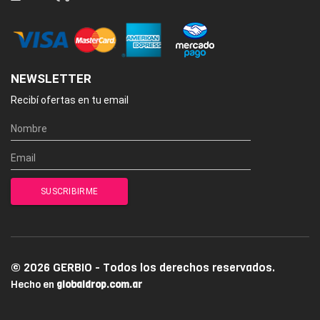
NEWSLETTER
Recibí ofertas en tu email
© 2026 GERBIO - Todos los derechos reservados.
Hecho en
globaldrop.com.ar