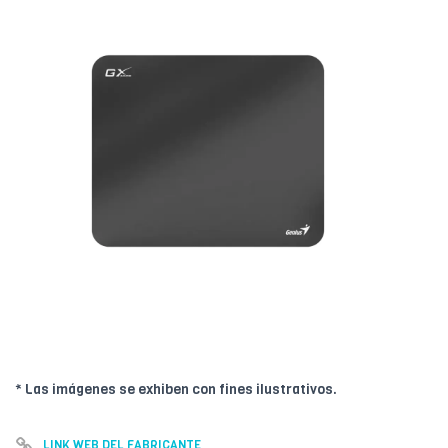
* Las imágenes se exhiben con fines ilustrativos.
LINK WEB DEL FABRICANTE