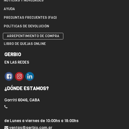
NOTICIAS Y NOVEDADES
AYUDA
PREGUNTAS FRECUENTES (FAQ)
POLÍTICAS DE DEVOLUCIÓN
ARREPENTIMIENTO DE COMPRA
LIBRO DE QUEJAS ONLINE
GERBIO
EN LAS REDES
¿DÓNDE ESTAMOS?
Gorriti 6046, CABA
de Lunes a viernes de 10:00hs a 18:00hs
ventas@gerbio.com.ar