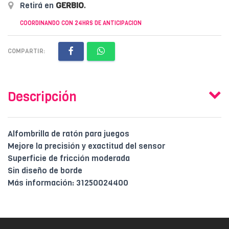
Retirá en
GERBIO
.
COORDINANDO CON 24HRS DE ANTICIPACION
COMPARTIR:
Descripción
Alfombrilla de ratón para juegos
Mejore la precisión y exactitud del sensor
Superficie de fricción moderada
Sin diseño de borde
Más información: 31250024400