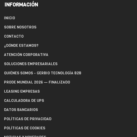
INFORMACIÓN
INICIO
SOBRE NOSOTROS
CONTACTO
¿DÓNDE ESTAMOS?
ATENCIÓN CORPORATIVA
SOLUCIONES EMPRESARIALES
QUIÉNES SOMOS - GERBIO TECNOLOGÍA B2B
PRODE MUNDIAL 2026 — FINALIZADO
LEASING EMPRESAS
CALCULADORA DE UPS
DATOS BANCARIOS
POLÍTICAS DE PRIVACIDAD
POLÍTICAS DE COOKIES