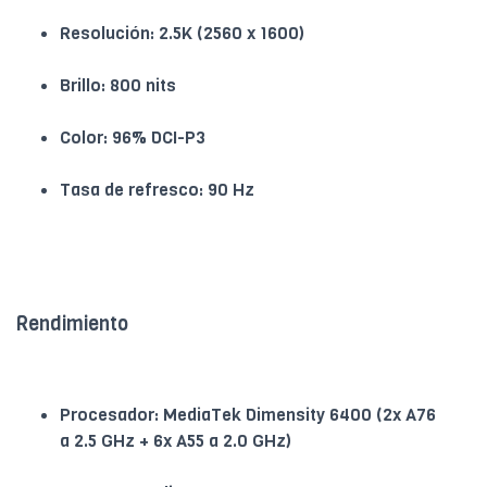
Resolución: 2.5K (2560 x 1600)
Brillo: 800 nits
Color: 96% DCI-P3
Tasa de refresco: 90 Hz
Rendimiento
Procesador: MediaTek Dimensity 6400 (2x A76
a 2.5 GHz + 6x A55 a 2.0 GHz)