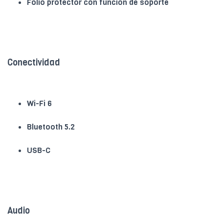
Folio protector con función de soporte
Conectividad
Wi-Fi 6
Bluetooth 5.2
USB-C
Audio