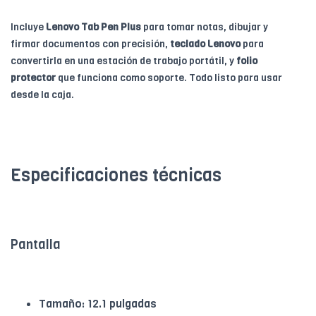
Incluye
Lenovo Tab Pen Plus
para tomar notas, dibujar y
firmar documentos con precisión,
teclado Lenovo
para
convertirla en una estación de trabajo portátil, y
folio
protector
que funciona como soporte. Todo listo para usar
desde la caja.
Especificaciones técnicas
Pantalla
Tamaño: 12.1 pulgadas