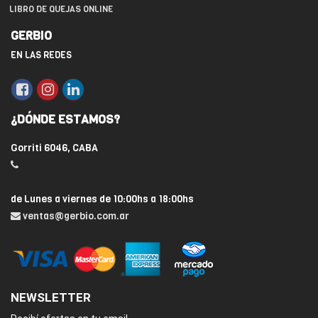
LIBRO DE QUEJAS ONLINE
GERBIO
EN LAS REDES
¿DÓNDE ESTAMOS?
Gorriti 6046, CABA
de Lunes a viernes de 10:00hs a 18:00hs
ventas@gerbio.com.ar
NEWSLETTER