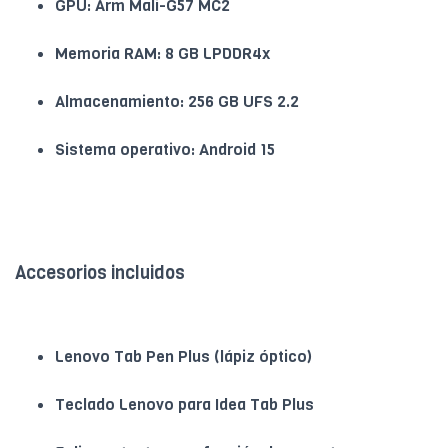
GPU: Arm Mali-G57 MC2
Memoria RAM: 8 GB LPDDR4x
Almacenamiento: 256 GB UFS 2.2
Sistema operativo: Android 15
Accesorios incluidos
Lenovo Tab Pen Plus (lápiz óptico)
Teclado Lenovo para Idea Tab Plus