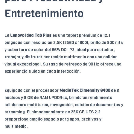
Entretenimiento
La
Lenovo Idea Tab Plus
es una tablet premium de 12.1
pulgadas con resolución 2.5K (2560 x 1600), brillo de 800 nits
y cobertura de color del 96% DCI-P3, ideal para estudiar,
trabajar y disfrutar contenido multimedia con una calidad
visual excepcional. Su tasa de refresco de 90 Hz ofrece una
experiencia fluida en cada interacción.
Equipada con el procesador
MediaTek Dimensity 6400
de 8
núcleos y 8 GB de RAM LPDDR4x, brinda un rendimiento
sólido para multitarea, navegación, edición de documentos y
streaming. El almacenamiento de 256 GB UFS 2.2
proporciona amplio espacio para apps, archivos y
multimedia.