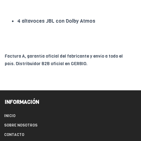
4 altavoces JBL con Dolby Atmos
Factura A, garantía oficial del fabricante y envío a todo el
país. Distribuidor B2B oficial en GERBIO.
INFORMACIÓN
INICIO
SOBRE NOSOTROS
CONTACTO