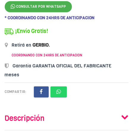
CONSULTAR POR WHATSAPP
* COORDINANDO CON 24HRS DE ANTICIPACION
¡Envío Gratis!
Retirá en
GERBIO
.
COORDINANDO CON 24HRS DE ANTICIPACION
Garantía GARANTIA OFICIAL DEL FABRICANTE
meses
COMPARTIR:
Descripción