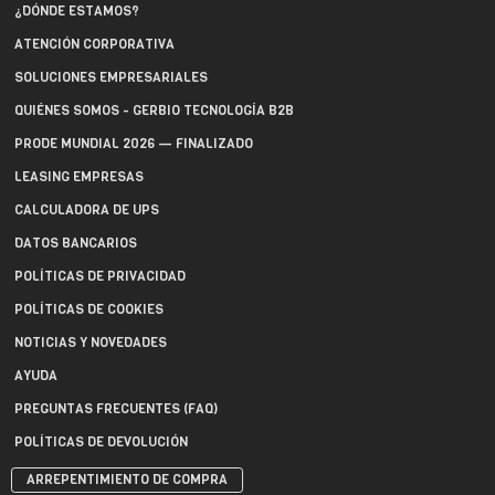
¿DÓNDE ESTAMOS?
ATENCIÓN CORPORATIVA
SOLUCIONES EMPRESARIALES
QUIÉNES SOMOS - GERBIO TECNOLOGÍA B2B
PRODE MUNDIAL 2026 — FINALIZADO
LEASING EMPRESAS
CALCULADORA DE UPS
DATOS BANCARIOS
POLÍTICAS DE PRIVACIDAD
POLÍTICAS DE COOKIES
NOTICIAS Y NOVEDADES
AYUDA
PREGUNTAS FRECUENTES (FAQ)
POLÍTICAS DE DEVOLUCIÓN
ARREPENTIMIENTO DE COMPRA