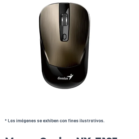
* Las imágenes se exhiben con fines ilustrativos.