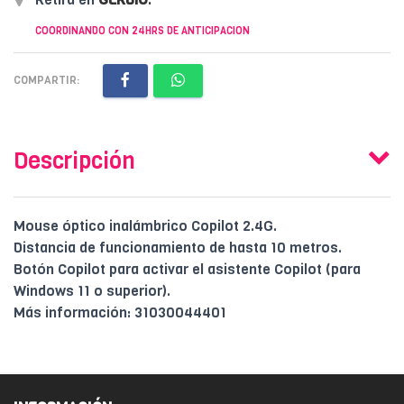
COORDINANDO CON 24HRS DE ANTICIPACION
COMPARTIR:
Descripción
Mouse óptico inalámbrico Copilot 2.4G.
Distancia de funcionamiento de hasta 10 metros.
Botón Copilot para activar el asistente Copilot (para
Windows 11 o superior).
Más información: 31030044401