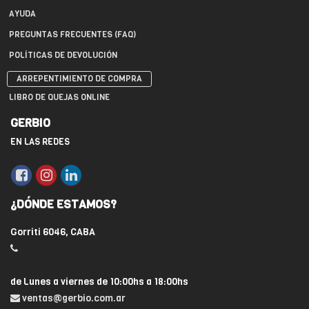
AYUDA
PREGUNTAS FRECUENTES (FAQ)
POLÍTICAS DE DEVOLUCIÓN
ARREPENTIMIENTO DE COMPRA
LIBRO DE QUEJAS ONLINE
GERBIO
EN LAS REDES
¿DÓNDE ESTAMOS?
Gorriti 6046, CABA
de Lunes a viernes de 10:00hs a 18:00hs
ventas@gerbio.com.ar