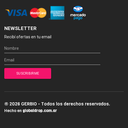
NEWSLETTER
Recibí ofertas en tu email
© 2026 GERBIO - Todos los derechos reservados.
Hecho en
globaldrop.com.ar