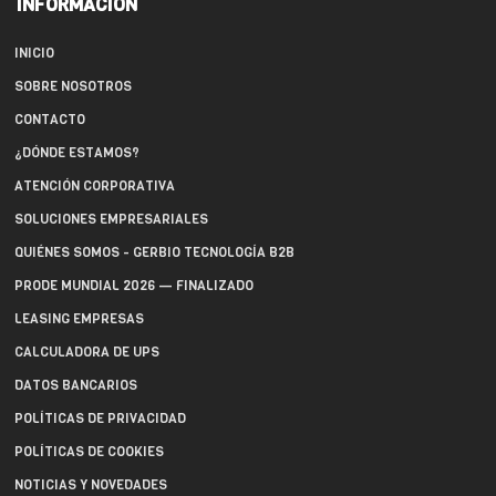
INFORMACIÓN
INICIO
SOBRE NOSOTROS
CONTACTO
¿DÓNDE ESTAMOS?
ATENCIÓN CORPORATIVA
SOLUCIONES EMPRESARIALES
QUIÉNES SOMOS - GERBIO TECNOLOGÍA B2B
PRODE MUNDIAL 2026 — FINALIZADO
LEASING EMPRESAS
CALCULADORA DE UPS
DATOS BANCARIOS
POLÍTICAS DE PRIVACIDAD
POLÍTICAS DE COOKIES
NOTICIAS Y NOVEDADES