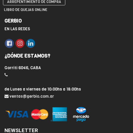
ARREPENTIMIENTO DE COMPRA
LIBRO DE QUEJAS ONLINE
GERBIO
EN LAS REDES
¿DÓNDE ESTAMOS?
Gorriti 6046, CABA
de Lunes a viernes de 10:00hs a 18:00hs
ventas@gerbio.com.ar
NEWSLETTER