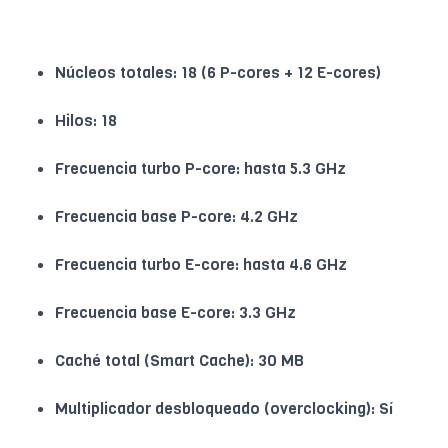
Núcleos totales: 18 (6 P-cores + 12 E-cores)
Hilos: 18
Frecuencia turbo P-core: hasta 5.3 GHz
Frecuencia base P-core: 4.2 GHz
Frecuencia turbo E-core: hasta 4.6 GHz
Frecuencia base E-core: 3.3 GHz
Caché total (Smart Cache): 30 MB
Multiplicador desbloqueado (overclocking): Sí