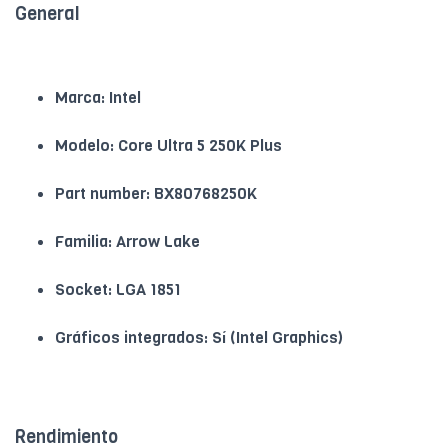
General
Marca: Intel
Modelo: Core Ultra 5 250K Plus
Part number: BX80768250K
Familia: Arrow Lake
Socket: LGA 1851
Gráficos integrados: Sí (Intel Graphics)
Rendimiento