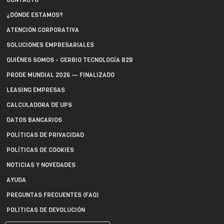
CONTACTO
¿DÓNDE ESTAMOS?
ATENCIÓN CORPORATIVA
SOLUCIONES EMPRESARIALES
QUIÉNES SOMOS - GERBIO TECNOLOGÍA B2B
PRODE MUNDIAL 2026 — FINALIZADO
LEASING EMPRESAS
CALCULADORA DE UPS
DATOS BANCARIOS
POLÍTICAS DE PRIVACIDAD
POLÍTICAS DE COOKIES
NOTICIAS Y NOVEDADES
AYUDA
PREGUNTAS FRECUENTES (FAQ)
POLÍTICAS DE DEVOLUCIÓN