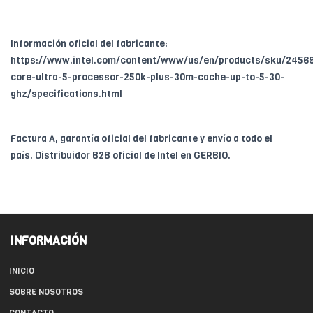
Información oficial del fabricante:
https://www.intel.com/content/www/us/en/products/sku/24569
core-ultra-5-processor-250k-plus-30m-cache-up-to-5-30-
ghz/specifications.html
Factura A, garantía oficial del fabricante y envío a todo el
país. Distribuidor B2B oficial de Intel en GERBIO.
INFORMACIÓN
INICIO
SOBRE NOSOTROS