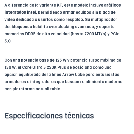
A diferencia de la variante KF, este modelo incluye
gráficos
integrados Intel
, permitiendo armar equipos sin placa de
video dedicada o usarlos como respaldo. Su multiplicador
desbloqueado habilita overclocking avanzado, y soporta
memorias DDR5 de alta velocidad (hasta 7200 MT/s) y PCIe
5.0.
Con una potencia base de 125 W y potencia turbo máxima de
159 W, el Core Ultra 5 250K Plus se posiciona como una
opción equilibrada de la línea Arrow Lake para entusiastas,
armadores e integradores que buscan rendimiento moderno
con plataforma actualizable.
Especificaciones técnicas