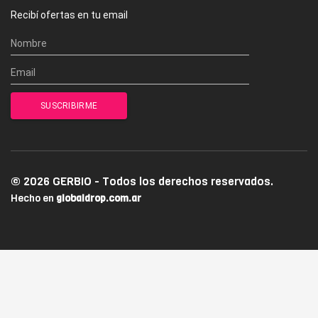
Recibí ofertas en tu email
© 2026 GERBIO - Todos los derechos reservados.
Hecho en
globaldrop.com.ar