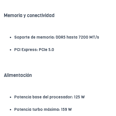
Memoria y conectividad
Soporte de memoria: DDR5 hasta 7200 MT/s
PCI Express: PCIe 5.0
Alimentación
Potencia base del procesador: 125 W
Potencia turbo máxima: 159 W