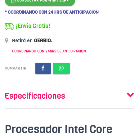
CONSULTAR POR WHATSAPP
* COORDINANDO CON 24HRS DE ANTICIPACION
¡Envío Gratis!
Retirá en
GERBIO
.
COORDINANDO CON 24HRS DE ANTICIPACION
COMPARTIR:
Especificaciones
Procesador Intel Core