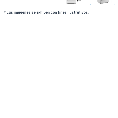
* Las imágenes se exhiben con fines ilustrativos.