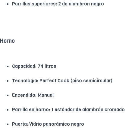
Parrillas superiores: 2 de alambrón negro
Horno
Capacidad: 74 litros
Tecnología: Perfect Cook (piso semicircular)
Encendido: Manual
Parrilla en horno: 1 estándar de alambrón cromado
Puerta: Vidrio panorámico negro