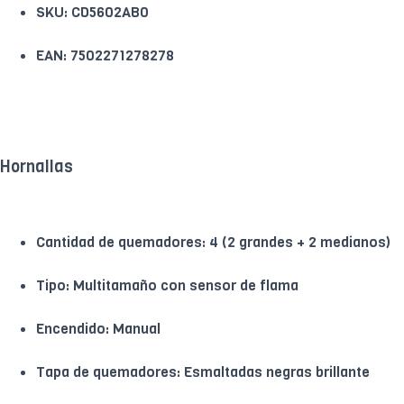
SKU: CD5602AB0
EAN: 7502271278278
Hornallas
Cantidad de quemadores: 4 (2 grandes + 2 medianos)
Tipo: Multitamaño con sensor de flama
Encendido: Manual
Tapa de quemadores: Esmaltadas negras brillante