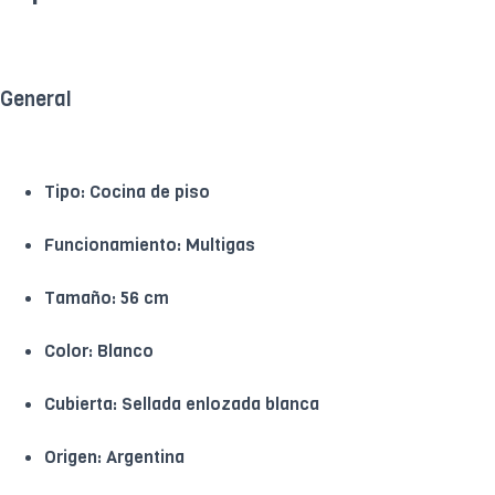
General
Tipo: Cocina de piso
Funcionamiento: Multigas
Tamaño: 56 cm
Color: Blanco
Cubierta: Sellada enlozada blanca
Origen: Argentina