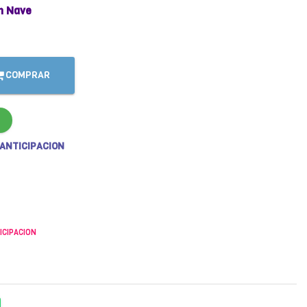
n Nave
COMPRAR
 ANTICIPACION
ICIPACION