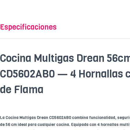
Especificaciones
Cocina Multigas Drean 56c
CD5602AB0 — 4 Hornallas 
de Flama
La Cocina Multigas Drean CD5602AB0 combina funcionalidad, seguri
de 56 cm ideal para cualquier cocina. Equipada con 4 hornallas mul