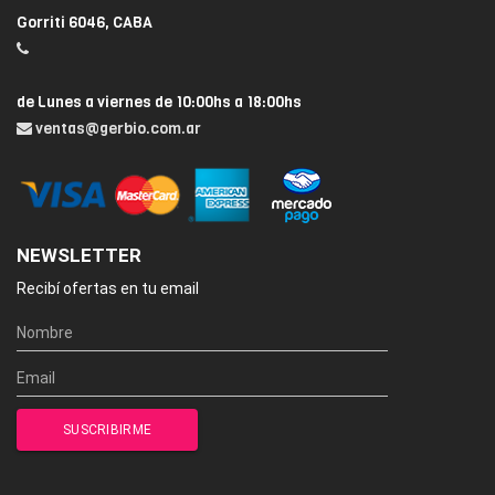
Gorriti 6046, CABA
de Lunes a viernes de 10:00hs a 18:00hs
ventas@gerbio.com.ar
NEWSLETTER
Recibí ofertas en tu email