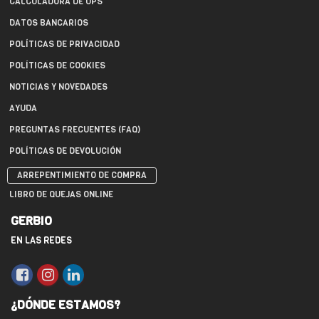
CALCULADORA DE UPS
DATOS BANCARIOS
POLÍTICAS DE PRIVACIDAD
POLÍTICAS DE COOKIES
NOTICIAS Y NOVEDADES
AYUDA
PREGUNTAS FRECUENTES (FAQ)
POLÍTICAS DE DEVOLUCIÓN
ARREPENTIMIENTO DE COMPRA
LIBRO DE QUEJAS ONLINE
GERBIO
EN LAS REDES
¿DÓNDE ESTAMOS?