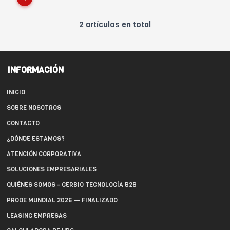
2 artículos en total
INFORMACIÓN
INICIO
SOBRE NOSOTROS
CONTACTO
¿DÓNDE ESTAMOS?
ATENCIÓN CORPORATIVA
SOLUCIONES EMPRESARIALES
QUIÉNES SOMOS - GERBIO TECNOLOGÍA B2B
PRODE MUNDIAL 2026 — FINALIZADO
LEASING EMPRESAS