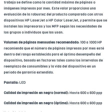
trabajo se define como la cantidad máxima de páginas o
imágenes impresas por mes. Este valor proporciona una
evaluación de la robustez del producto comparado con otros
dispositivos HP LaserJet o HP Color LaserJet, y permite que se
instalen las impresoras y los MFP según las necesidades de
los grupos o individuos que las usan.
Volumen de páginas mensuales recomendado:
100 a 1000 HP
recomienda que el número de páginas impresas por mes esté
dentro del rango establecido para el óptimo desempeño del
dispositivo, basado en factores tales como los intervalos de
reemplazo de consumibles y la vida del dispositivo en un
período de garantía extendido.
Pantalla:
LED
Calidad de impresión en negro (normal):
Hasta 600 x 600 ppp
Calidad de impresión en negro (óptima):
Hasta 600 x 600 ppp