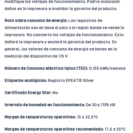
modifique los voltajes de funcionamiento. Podría ocasionar
daños en la impresora e invalidar la garantía del producto.
Nota sobre consumo de energía:
Los requisitos de
alimentación son en base al país o la región donde se vende la
impresora. No convierta los voltajes de funcionamiento. Esto
dañará la impresora y anulará la garantía del producto. En
general, los valores de consumo de energía se basan en la
medición del dispositivo de 115 V.
Número de Consumo eléctrico típico (TEC):
0,155 kWh/semana
Etiquetas ecológicas:
Registro EPEAT® Silver
Certificado Energy Star:
No
Intervalo de humedad en funcionamiento:
De 30 a 70% HR
Margen de temperaturas operativas:
15 a 32,5ºC
Margen de temperaturas operativas recomendado:
17,5 a 25ºC