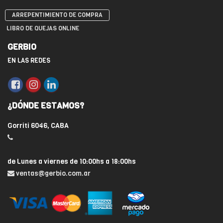
ARREPENTIMIENTO DE COMPRA
LIBRO DE QUEJAS ONLINE
GERBIO
EN LAS REDES
¿DÓNDE ESTAMOS?
Gorriti 6046, CABA
de Lunes a viernes de 10:00hs a 18:00hs
ventas@gerbio.com.ar