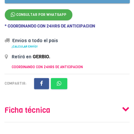
CONSULTAR POR WHATSAPP
* COORDINANDO CON 24HRS DE ANTICIPACION
Envíos a todo el país
¡CALCULAR ENVÍO!
Retirá en
GERBIO
.
COORDINANDO CON 24HRS DE ANTICIPACION
COMPARTIR:
Ficha técnica