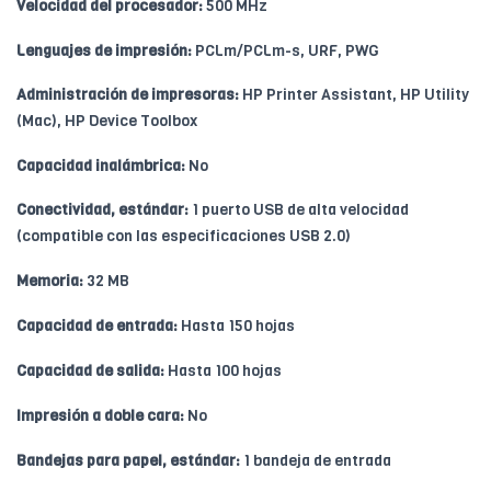
Velocidad del procesador:
500 MHz
Lenguajes de impresión:
PCLm/PCLm-s, URF, PWG
Administración de impresoras:
HP Printer Assistant, HP Utility
(Mac), HP Device Toolbox
Capacidad inalámbrica:
No
Conectividad, estándar:
1 puerto USB de alta velocidad
(compatible con las especificaciones USB 2.0)
Memoria:
32 MB
Capacidad de entrada:
Hasta 150 hojas
Capacidad de salida:
Hasta 100 hojas
Impresión a doble cara:
No
Bandejas para papel, estándar:
1 bandeja de entrada