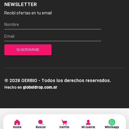
NEWSLETTER
Recibí ofertas en tu email
© 2026 GERBIO - Todos los derechos reservados.
Hecho en
globaldrop.com.ar
Home
Buscar
Carrito
Mi cuenta