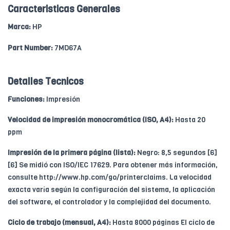
Caracteristicas Generales
Marca:
HP
Part Number:
7MD67A
Detalles Tecnicos
Funciones:
Impresión
Velocidad de impresión monocromática (ISO, A4):
Hasta 20
ppm
Impresión de la primera página (lista):
Negro: 8,5 segundos [6]
[6] Se midió con ISO/IEC 17629. Para obtener más información,
consulte http://www.hp.com/go/printerclaims. La velocidad
exacta varía según la configuración del sistema, la aplicación
del software, el controlador y la complejidad del documento.
Ciclo de trabajo (mensual, A4):
Hasta 8000 páginas El ciclo de