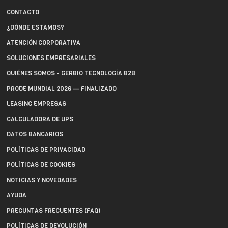
CONTACTO
¿DÓNDE ESTAMOS?
ATENCIÓN CORPORATIVA
SOLUCIONES EMPRESARIALES
QUIÉNES SOMOS - GERBIO TECNOLOGÍA B2B
PRODE MUNDIAL 2026 — FINALIZADO
LEASING EMPRESAS
CALCULADORA DE UPS
DATOS BANCARIOS
POLÍTICAS DE PRIVACIDAD
POLÍTICAS DE COOKIES
NOTICIAS Y NOVEDADES
AYUDA
PREGUNTAS FRECUENTES (FAQ)
POLÍTICAS DE DEVOLUCIÓN