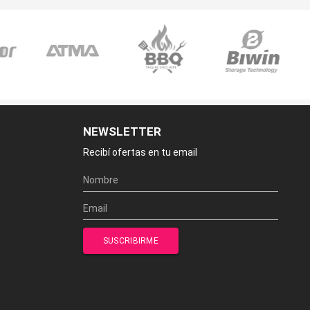
NEWSLETTER
Recibí ofertas en tu email