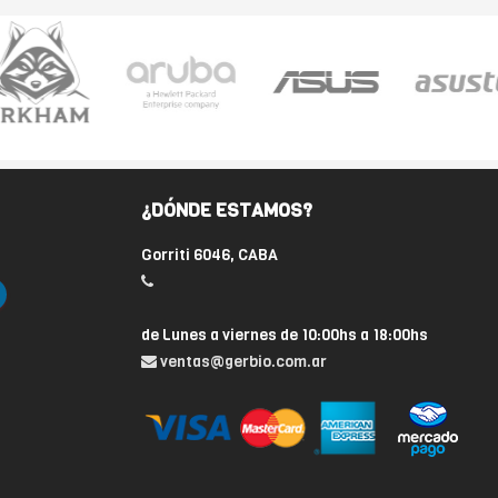
¿DÓNDE ESTAMOS?
Gorriti 6046, CABA
de Lunes a viernes de 10:00hs a 18:00hs
ventas@gerbio.com.ar