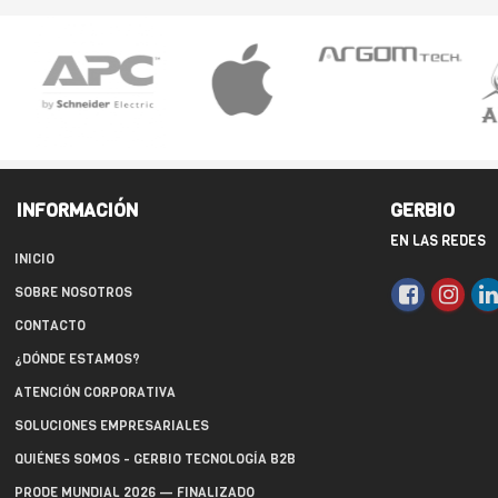
INFORMACIÓN
GERBIO
EN LAS REDES
INICIO
SOBRE NOSOTROS
CONTACTO
¿DÓNDE ESTAMOS?
ATENCIÓN CORPORATIVA
SOLUCIONES EMPRESARIALES
QUIÉNES SOMOS - GERBIO TECNOLOGÍA B2B
PRODE MUNDIAL 2026 — FINALIZADO