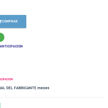
COMPRAR
 ANTICIPACION
ICIPACION
CIAL DEL FABRICANTE meses