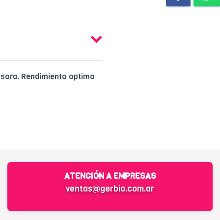
resora. Rendimiento optimo
ATENCIÓN A EMPRESAS
ventas@gerbio.com.ar