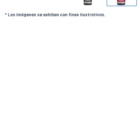
* Las imágenes se exhiben con fines ilustrativos.