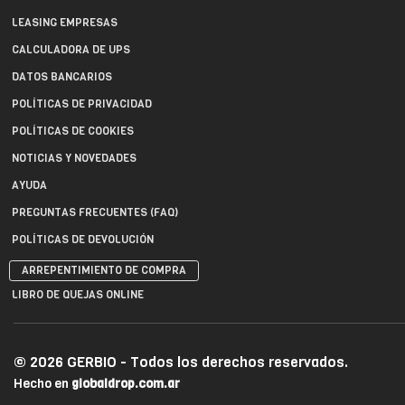
LEASING EMPRESAS
CALCULADORA DE UPS
DATOS BANCARIOS
POLÍTICAS DE PRIVACIDAD
POLÍTICAS DE COOKIES
NOTICIAS Y NOVEDADES
AYUDA
PREGUNTAS FRECUENTES (FAQ)
POLÍTICAS DE DEVOLUCIÓN
ARREPENTIMIENTO DE COMPRA
LIBRO DE QUEJAS ONLINE
© 2026 GERBIO - Todos los derechos reservados.
Hecho en
globaldrop.com.ar