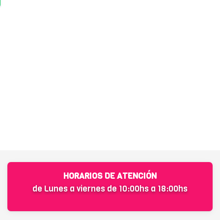
HORARIOS DE ATENCIÓN
de Lunes a viernes de 10:00hs a 18:00hs