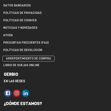
DATOS BANCARIOS
POLÍTICAS DE PRIVACIDAD
POLÍTICAS DE COOKIES
NOTICIAS Y NOVEDADES
AYUDA
PREGUNTAS FRECUENTES (FAQ)
POLÍTICAS DE DEVOLUCIÓN
ARREPENTIMIENTO DE COMPRA
LIBRO DE QUEJAS ONLINE
GERBIO
EN LAS REDES
¿DÓNDE ESTAMOS?