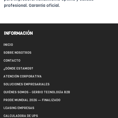
profesional. Garantia oficial.
INFORMACIÓN
INICIO
SOBRE NOSOTROS
CONTACTO
¿DÓNDE ESTAMOS?
ATENCIÓN CORPORATIVA
SOLUCIONES EMPRESARIALES
QUIÉNES SOMOS - GERBIO TECNOLOGÍA B2B
PRODE MUNDIAL 2026 — FINALIZADO
LEASING EMPRESAS
CALCULADORA DE UPS