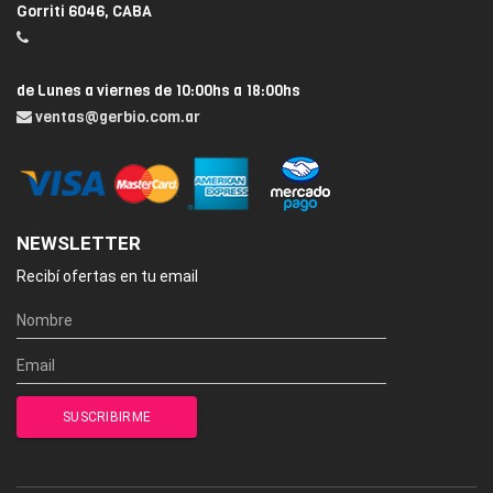
Gorriti 6046, CABA
de Lunes a viernes de 10:00hs a 18:00hs
ventas@gerbio.com.ar
NEWSLETTER
Recibí ofertas en tu email