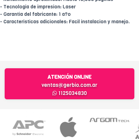
- Tecnologia de impresion: Laser
- Garantia del fabricante: 1 a?o
- Caracteristicas adicionales: Facil instalacion y manejo.
ATENCIÓN ONLINE
ventas@gerbio.com.ar
1125034830