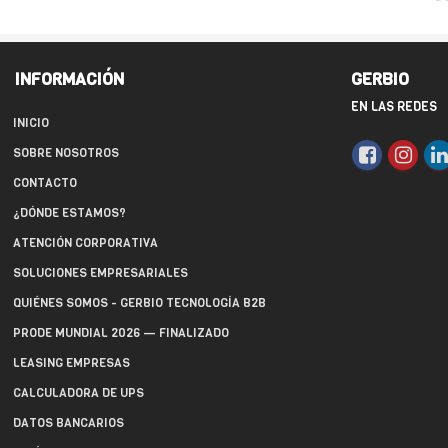
INFORMACIÓN
GERBIO
EN LAS REDES
INICIO
SOBRE NOSOTROS
CONTACTO
¿DÓNDE ESTAMOS?
ATENCIÓN CORPORATIVA
SOLUCIONES EMPRESARIALES
QUIÉNES SOMOS - GERBIO TECNOLOGÍA B2B
PRODE MUNDIAL 2026 — FINALIZADO
LEASING EMPRESAS
CALCULADORA DE UPS
DATOS BANCARIOS