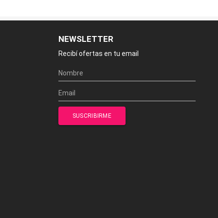
NEWSLETTER
Recibí ofertas en tu email