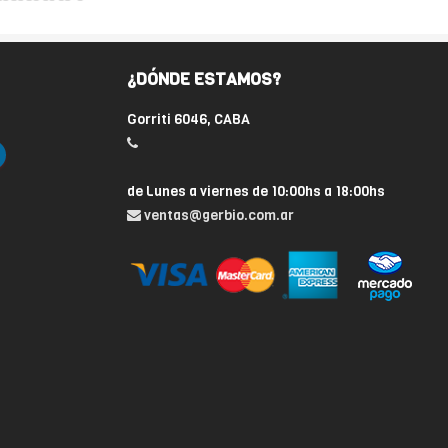
¿DÓNDE ESTAMOS?
Gorriti 6046, CABA
de Lunes a viernes de 10:00hs a 18:00hs
ventas@gerbio.com.ar