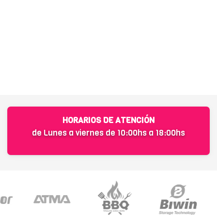
HORARIOS DE ATENCIÓN
de Lunes a viernes de 10:00hs a 18:00hs