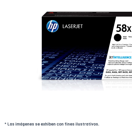
* Las imágenes se exhiben con fines ilustrativos.