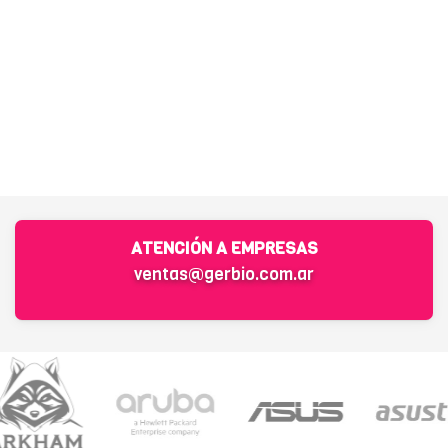
ATENCIÓN A EMPRESAS
ventas@gerbio.com.ar