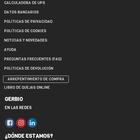
CALCULADORA DE UPS
DATOS BANCARIOS
POLÍTICAS DE PRIVACIDAD
POLÍTICAS DE COOKIES
NOTICIAS Y NOVEDADES
AYUDA
PREGUNTAS FRECUENTES (FAQ)
POLÍTICAS DE DEVOLUCIÓN
ARREPENTIMIENTO DE COMPRA
LIBRO DE QUEJAS ONLINE
GERBIO
EN LAS REDES
¿DÓNDE ESTAMOS?