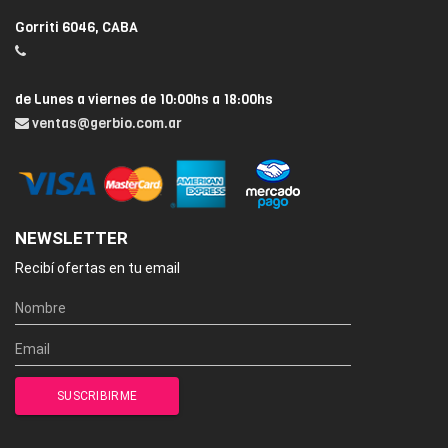
Gorriti 6046, CABA
de Lunes a viernes de 10:00hs a 18:00hs
ventas@gerbio.com.ar
NEWSLETTER
Recibí ofertas en tu email