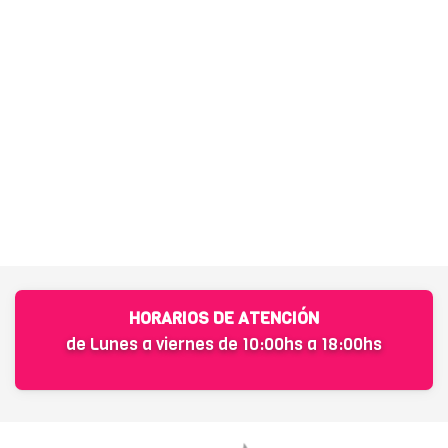
HORARIOS DE ATENCIÓN
de Lunes a viernes de 10:00hs a 18:00hs