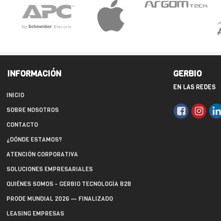
INFORMACIÓN
GERBIO
EN LAS REDES
INICIO
SOBRE NOSOTROS
CONTACTO
¿DÓNDE ESTAMOS?
ATENCIÓN CORPORATIVA
SOLUCIONES EMPRESARIALES
QUIÉNES SOMOS - GERBIO TECNOLOGÍA B2B
PRODE MUNDIAL 2026 — FINALIZADO
LEASING EMPRESAS