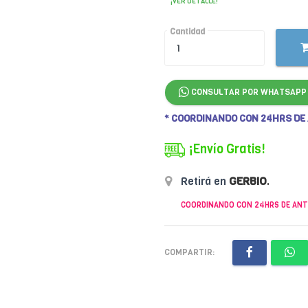
¡VER DETALLE!
Cantidad
CONSULTAR POR WHATSAPP
* COORDINANDO CON 24HRS DE
¡Envío Gratis!
Retirá en
GERBIO
.
COORDINANDO CON 24HRS DE ANT
COMPARTIR: