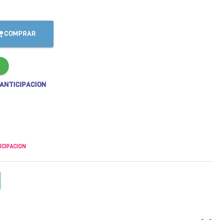
COMPRAR
 ANTICIPACION
ICIPACION