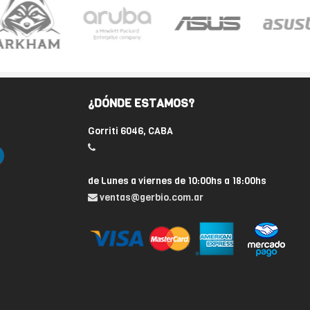
¿DÓNDE ESTAMOS?
Gorriti 6046, CABA
de Lunes a viernes de 10:00hs a 18:00hs
ventas@gerbio.com.ar