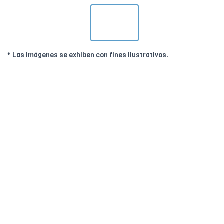
* Las imágenes se exhiben con fines ilustrativos.