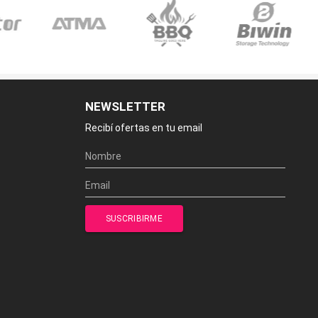
NEWSLETTER
Recibí ofertas en tu email