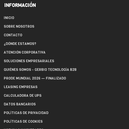
INFORMACIÓN
INICIO
SOBRE NOSOTROS
CONTACTO
¿DÓNDE ESTAMOS?
ATENCIÓN CORPORATIVA
SOLUCIONES EMPRESARIALES
QUIÉNES SOMOS - GERBIO TECNOLOGÍA B2B
PRODE MUNDIAL 2026 — FINALIZADO
LEASING EMPRESAS
CALCULADORA DE UPS
DATOS BANCARIOS
POLÍTICAS DE PRIVACIDAD
POLÍTICAS DE COOKIES