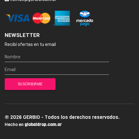
NEWSLETTER
Recibí ofertas en tu email
© 2026 GERBIO - Todos los derechos reservados.
Hecho en
globaldrop.com.ar