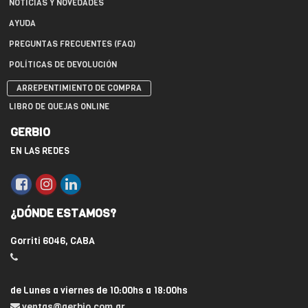
NOTICIAS Y NOVEDADES
AYUDA
PREGUNTAS FRECUENTES (FAQ)
POLÍTICAS DE DEVOLUCIÓN
ARREPENTIMIENTO DE COMPRA
LIBRO DE QUEJAS ONLINE
GERBIO
EN LAS REDES
¿DÓNDE ESTAMOS?
Gorriti 6046, CABA
de Lunes a viernes de 10:00hs a 18:00hs
ventas@gerbio.com.ar