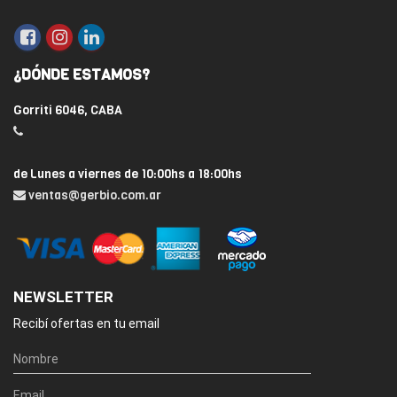
¿DÓNDE ESTAMOS?
Gorriti 6046, CABA
de Lunes a viernes de 10:00hs a 18:00hs
ventas@gerbio.com.ar
NEWSLETTER
Recibí ofertas en tu email