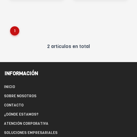
1
2 artículos en total
INFORMACIÓN
INICIO
SOBRE NOSOTROS
CONTACTO
¿DÓNDE ESTAMOS?
ATENCIÓN CORPORATIVA
SOLUCIONES EMPRESARIALES