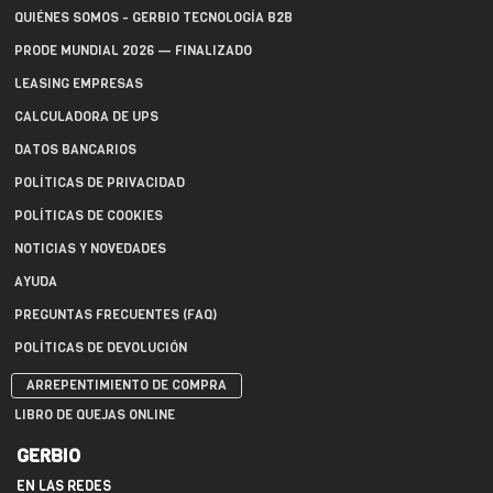
QUIÉNES SOMOS - GERBIO TECNOLOGÍA B2B
PRODE MUNDIAL 2026 — FINALIZADO
LEASING EMPRESAS
CALCULADORA DE UPS
DATOS BANCARIOS
POLÍTICAS DE PRIVACIDAD
POLÍTICAS DE COOKIES
NOTICIAS Y NOVEDADES
AYUDA
PREGUNTAS FRECUENTES (FAQ)
POLÍTICAS DE DEVOLUCIÓN
ARREPENTIMIENTO DE COMPRA
LIBRO DE QUEJAS ONLINE
GERBIO
EN LAS REDES