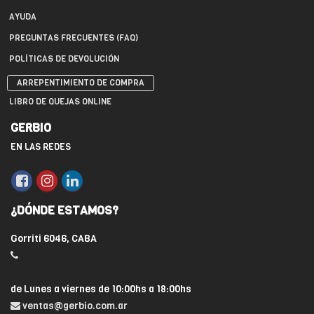
AYUDA
PREGUNTAS FRECUENTES (FAQ)
POLÍTICAS DE DEVOLUCIÓN
ARREPENTIMIENTO DE COMPRA
LIBRO DE QUEJAS ONLINE
GERBIO
EN LAS REDES
¿DÓNDE ESTAMOS?
Gorriti 6046, CABA
de Lunes a viernes de 10:00hs a 18:00hs
ventas@gerbio.com.ar