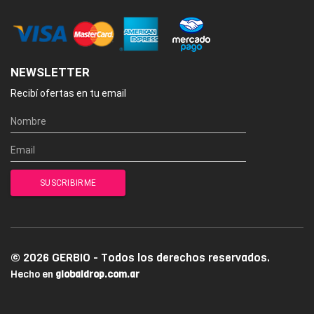
NEWSLETTER
Recibí ofertas en tu email
© 2026 GERBIO - Todos los derechos reservados.
Hecho en
globaldrop.com.ar