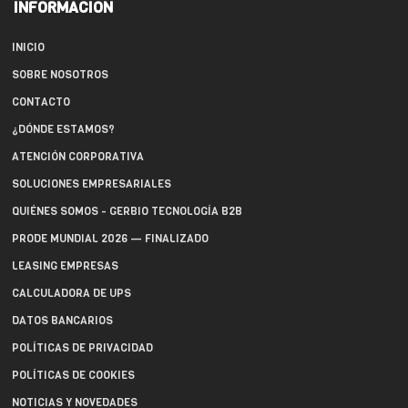
INFORMACIÓN
INICIO
SOBRE NOSOTROS
CONTACTO
¿DÓNDE ESTAMOS?
ATENCIÓN CORPORATIVA
SOLUCIONES EMPRESARIALES
QUIÉNES SOMOS - GERBIO TECNOLOGÍA B2B
PRODE MUNDIAL 2026 — FINALIZADO
LEASING EMPRESAS
CALCULADORA DE UPS
DATOS BANCARIOS
POLÍTICAS DE PRIVACIDAD
POLÍTICAS DE COOKIES
NOTICIAS Y NOVEDADES