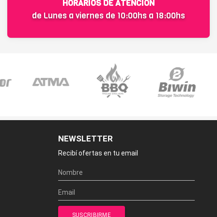
HORARIOS DE ATENCIÓN
de Lunes a viernes de 10:00hs a 18:00hs
NEWSLETTER
Recibí ofertas en tu email