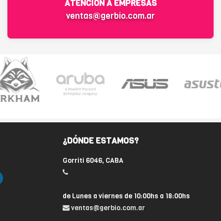
ATENCIÓN A EMPRESAS
ventas@gerbio.com.ar
¿DÓNDE ESTAMOS?
Gorriti 6046, CABA
de Lunes a viernes de 10:00hs a 18:00hs
ventas@gerbio.com.ar