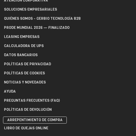
ATENCIÓN CORPORATIVA
SOLUCIONES EMPRESARIALES
QUIÉNES SOMOS - GERBIO TECNOLOGÍA B2B
PRODE MUNDIAL 2026 — FINALIZADO
LEASING EMPRESAS
CALCULADORA DE UPS
DATOS BANCARIOS
POLÍTICAS DE PRIVACIDAD
POLÍTICAS DE COOKIES
NOTICIAS Y NOVEDADES
AYUDA
PREGUNTAS FRECUENTES (FAQ)
POLÍTICAS DE DEVOLUCIÓN
ARREPENTIMIENTO DE COMPRA
LIBRO DE QUEJAS ONLINE