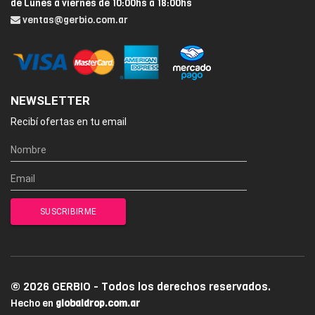
de Lunes a viernes de 10:00hs a 18:00hs
ventas@gerbio.com.ar
NEWSLETTER
Recibí ofertas en tu email
© 2026 GERBIO - Todos los derechos reservados.
Hecho en
globaldrop.com.ar