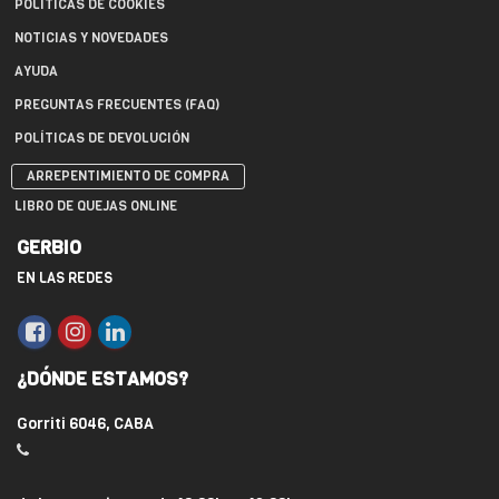
POLÍTICAS DE COOKIES
NOTICIAS Y NOVEDADES
AYUDA
PREGUNTAS FRECUENTES (FAQ)
POLÍTICAS DE DEVOLUCIÓN
ARREPENTIMIENTO DE COMPRA
LIBRO DE QUEJAS ONLINE
GERBIO
EN LAS REDES
¿DÓNDE ESTAMOS?
Gorriti 6046, CABA