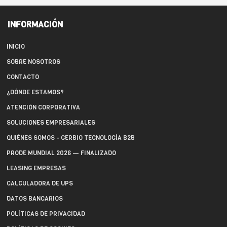
INFORMACIÓN
INICIO
SOBRE NOSOTROS
CONTACTO
¿DÓNDE ESTAMOS?
ATENCIÓN CORPORATIVA
SOLUCIONES EMPRESARIALES
QUIÉNES SOMOS - GERBIO TECNOLOGÍA B2B
PRODE MUNDIAL 2026 — FINALIZADO
LEASING EMPRESAS
CALCULADORA DE UPS
DATOS BANCARIOS
POLÍTICAS DE PRIVACIDAD