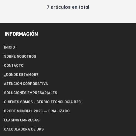
7 artículos en total
INFORMACIÓN
INICIO
SOBRE NOSOTROS
CONTACTO
¿DÓNDE ESTAMOS?
ATENCIÓN CORPORATIVA
SOLUCIONES EMPRESARIALES
QUIÉNES SOMOS - GERBIO TECNOLOGÍA B2B
PRODE MUNDIAL 2026 — FINALIZADO
LEASING EMPRESAS
CALCULADORA DE UPS