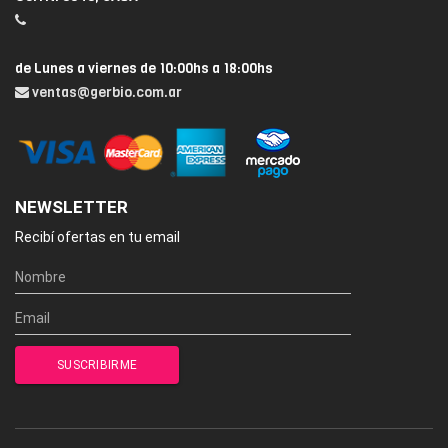
de Lunes a viernes de 10:00hs a 18:00hs
ventas@gerbio.com.ar
NEWSLETTER
Recibí ofertas en tu email