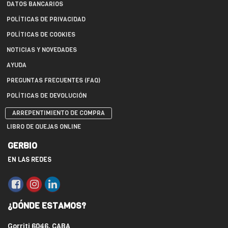
DATOS BANCARIOS
POLÍTICAS DE PRIVACIDAD
POLÍTICAS DE COOKIES
NOTICIAS Y NOVEDADES
AYUDA
PREGUNTAS FRECUENTES (FAQ)
POLÍTICAS DE DEVOLUCIÓN
ARREPENTIMIENTO DE COMPRA
LIBRO DE QUEJAS ONLINE
GERBIO
EN LAS REDES
¿DÓNDE ESTAMOS?
Gorriti 6046, CABA