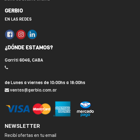
GERBIO
EN LAS REDES
¿DÓNDE ESTAMOS?
Gorriti 6046, CABA
de Lunes a viernes de 10:00hs a 18:00hs
ventas@gerbio.com.ar
NEWSLETTER
Recibí ofertas en tu email