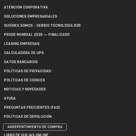
ATENCIÓN CORPORATIVA
SOLUCIONES EMPRESARIALES
QUIÉNES SOMOS - GERBIO TECNOLOGÍA B2B
PRODE MUNDIAL 2026 — FINALIZADO
LEASING EMPRESAS
CALCULADORA DE UPS
DATOS BANCARIOS
POLÍTICAS DE PRIVACIDAD
POLÍTICAS DE COOKIES
NOTICIAS Y NOVEDADES
AYUDA
PREGUNTAS FRECUENTES (FAQ)
POLÍTICAS DE DEVOLUCIÓN
ARREPENTIMIENTO DE COMPRA
LIBRO DE QUEJAS ONLINE