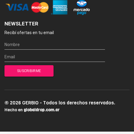
NEWSLETTER
Recibí ofertas en tu email
© 2026 GERBIO - Todos los derechos reservados.
Hecho en
globaldrop.com.ar