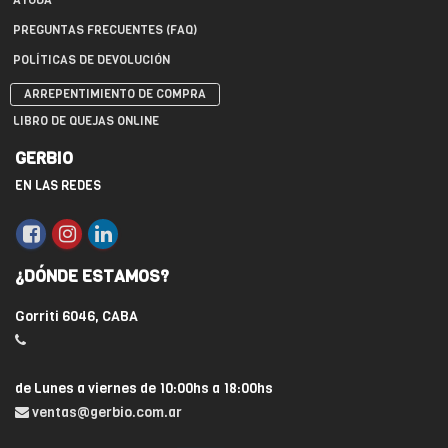
AYUDA
PREGUNTAS FRECUENTES (FAQ)
POLÍTICAS DE DEVOLUCIÓN
ARREPENTIMIENTO DE COMPRA
LIBRO DE QUEJAS ONLINE
GERBIO
EN LAS REDES
¿DÓNDE ESTAMOS?
Gorriti 6046, CABA
de Lunes a viernes de 10:00hs a 18:00hs
ventas@gerbio.com.ar