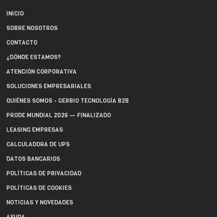
INICIO
SOBRE NOSOTROS
CONTACTO
¿DÓNDE ESTAMOS?
ATENCIÓN CORPORATIVA
SOLUCIONES EMPRESARIALES
QUIÉNES SOMOS - GERBIO TECNOLOGÍA B2B
PRODE MUNDIAL 2026 — FINALIZADO
LEASING EMPRESAS
CALCULADORA DE UPS
DATOS BANCARIOS
POLÍTICAS DE PRIVACIDAD
POLÍTICAS DE COOKIES
NOTICIAS Y NOVEDADES