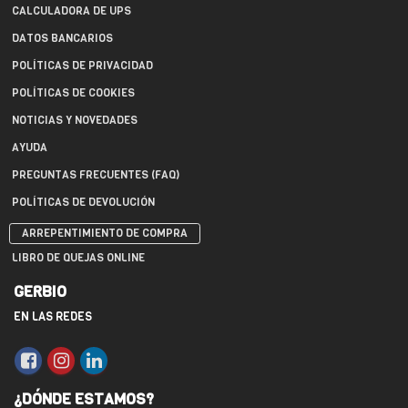
CALCULADORA DE UPS
DATOS BANCARIOS
POLÍTICAS DE PRIVACIDAD
POLÍTICAS DE COOKIES
NOTICIAS Y NOVEDADES
AYUDA
PREGUNTAS FRECUENTES (FAQ)
POLÍTICAS DE DEVOLUCIÓN
ARREPENTIMIENTO DE COMPRA
LIBRO DE QUEJAS ONLINE
GERBIO
EN LAS REDES
¿DÓNDE ESTAMOS?