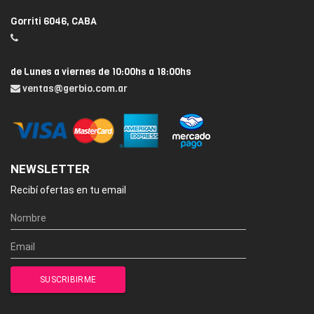
Gorriti 6046, CABA
de Lunes a viernes de 10:00hs a 18:00hs
ventas@gerbio.com.ar
NEWSLETTER
Recibí ofertas en tu email