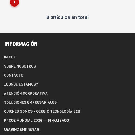
1
6 artículos en total
INFORMACIÓN
INICIO
SOBRE NOSOTROS
CONTACTO
¿DÓNDE ESTAMOS?
ATENCIÓN CORPORATIVA
SOLUCIONES EMPRESARIALES
QUIÉNES SOMOS - GERBIO TECNOLOGÍA B2B
PRODE MUNDIAL 2026 — FINALIZADO
LEASING EMPRESAS