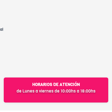
al
HORARIOS DE ATENCIÓN
de Lunes a viernes de 10:00hs a 18:00hs