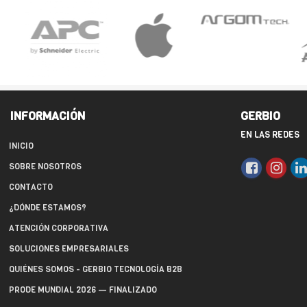
INFORMACIÓN
GERBIO
EN LAS REDES
INICIO
SOBRE NOSOTROS
CONTACTO
¿DÓNDE ESTAMOS?
ATENCIÓN CORPORATIVA
SOLUCIONES EMPRESARIALES
QUIÉNES SOMOS - GERBIO TECNOLOGÍA B2B
PRODE MUNDIAL 2026 — FINALIZADO