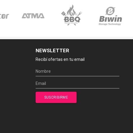
NEWSLETTER
Recibí ofertas en tu email