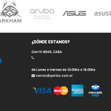
¿DÓNDE ESTAMOS?
Gorriti 6046, CABA
de Lunes a viernes de 10:00hs a 18:00hs
ventas@gerbio.com.ar