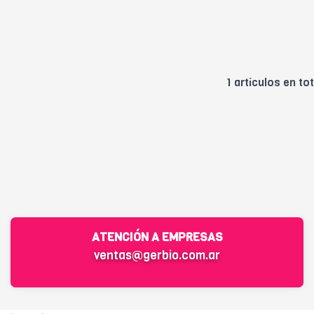
1 artículos en tot
ATENCIÓN A EMPRESAS
ventas@gerbio.com.ar