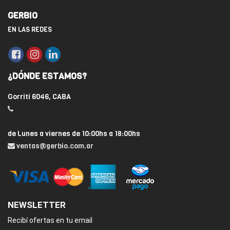
GERBIO
EN LAS REDES
¿DÓNDE ESTAMOS?
Gorriti 6046, CABA
de Lunes a viernes de 10:00hs a 18:00hs
ventas@gerbio.com.ar
NEWSLETTER
Recibí ofertas en tu email