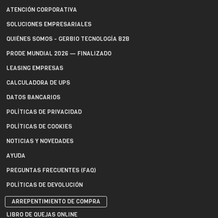
ATENCIÓN CORPORATIVA
SOLUCIONES EMPRESARIALES
QUIÉNES SOMOS - GERBIO TECNOLOGÍA B2B
PRODE MUNDIAL 2026 — FINALIZADO
LEASING EMPRESAS
CALCULADORA DE UPS
DATOS BANCARIOS
POLÍTICAS DE PRIVACIDAD
POLÍTICAS DE COOKIES
NOTICIAS Y NOVEDADES
AYUDA
PREGUNTAS FRECUENTES (FAQ)
POLÍTICAS DE DEVOLUCIÓN
ARREPENTIMIENTO DE COMPRA
LIBRO DE QUEJAS ONLINE