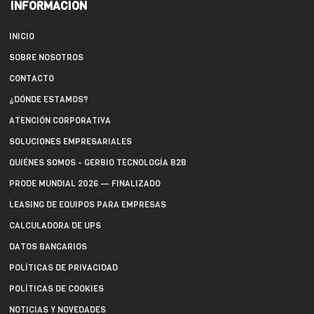
INFORMACIÓN
INICIO
SOBRE NOSOTROS
CONTACTO
¿DÓNDE ESTAMOS?
ATENCIÓN CORPORATIVA
SOLUCIONES EMPRESARIALES
QUIÉNES SOMOS - GERBIO TECNOLOGÍA B2B
PRODE MUNDIAL 2026 — FINALIZADO
LEASING DE EQUIPOS PARA EMPRESAS
CALCULADORA DE UPS
DATOS BANCARIOS
POLÍTICAS DE PRIVACIDAD
POLÍTICAS DE COOKIES
NOTICIAS Y NOVEDADES