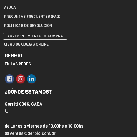
AYUDA
PREGUNTAS FRECUENTES (FAQ)
POLÍTICAS DE DEVOLUCIÓN
ARREPENTIMIENTO DE COMPRA
LIBRO DE QUEJAS ONLINE
GERBIO
EN LAS REDES
¿DÓNDE ESTAMOS?
Gorriti 6046, CABA
de Lunes a viernes de 10:00hs a 18:00hs
ventas@gerbio.com.ar