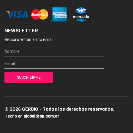
NEWSLETTER
Recibí ofertas en tu email
© 2026 GERBIO - Todos los derechos reservados.
Hecho en
globaldrop.com.ar