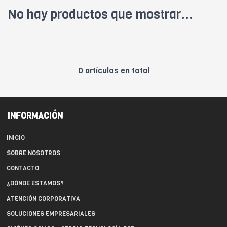
No hay productos que mostrar...
0 artículos en total
INFORMACIÓN
INICIO
SOBRE NOSOTROS
CONTACTO
¿DÓNDE ESTAMOS?
ATENCIÓN CORPORATIVA
SOLUCIONES EMPRESARIALES