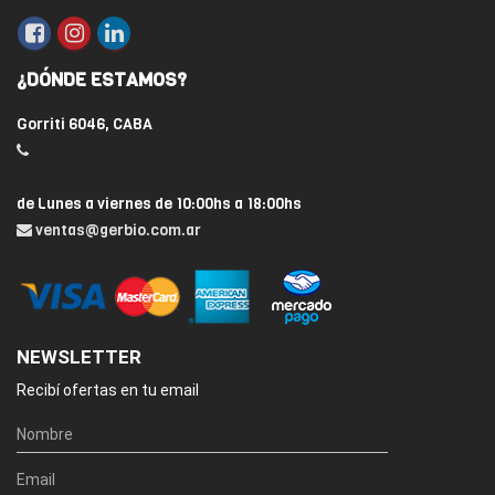
¿DÓNDE ESTAMOS?
Gorriti 6046, CABA
de Lunes a viernes de 10:00hs a 18:00hs
ventas@gerbio.com.ar
NEWSLETTER
Recibí ofertas en tu email