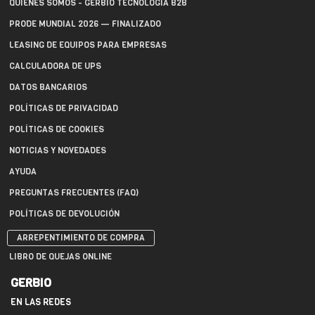
QUIÉNES SOMOS - GERBIO TECNOLOGÍA B2B
PRODE MUNDIAL 2026 — FINALIZADO
LEASING DE EQUIPOS PARA EMPRESAS
CALCULADORA DE UPS
DATOS BANCARIOS
POLÍTICAS DE PRIVACIDAD
POLÍTICAS DE COOKIES
NOTICIAS Y NOVEDADES
AYUDA
PREGUNTAS FRECUENTES (FAQ)
POLÍTICAS DE DEVOLUCIÓN
ARREPENTIMIENTO DE COMPRA
LIBRO DE QUEJAS ONLINE
GERBIO
EN LAS REDES