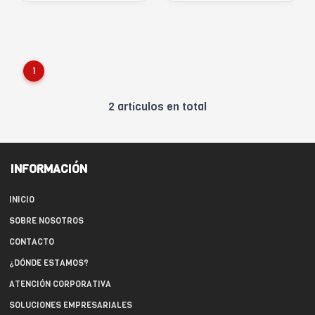
1
2 artículos en total
INFORMACIÓN
INICIO
SOBRE NOSOTROS
CONTACTO
¿DÓNDE ESTAMOS?
ATENCIÓN CORPORATIVA
SOLUCIONES EMPRESARIALES