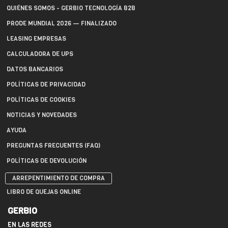
QUIÉNES SOMOS - GERBIO TECNOLOGÍA B2B
PRODE MUNDIAL 2026 — FINALIZADO
LEASING EMPRESAS
CALCULADORA DE UPS
DATOS BANCARIOS
POLÍTICAS DE PRIVACIDAD
POLÍTICAS DE COOKIES
NOTICIAS Y NOVEDADES
AYUDA
PREGUNTAS FRECUENTES (FAQ)
POLÍTICAS DE DEVOLUCIÓN
ARREPENTIMIENTO DE COMPRA
LIBRO DE QUEJAS ONLINE
GERBIO
EN LAS REDES