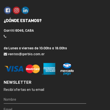
¿DÓNDE ESTAMOS?
Gorriti 6046, CABA
de Lunes a viernes de 10:00hs a 18:00hs
ventas@gerbio.com.ar
NEWSLETTER
Recibí ofertas en tu email