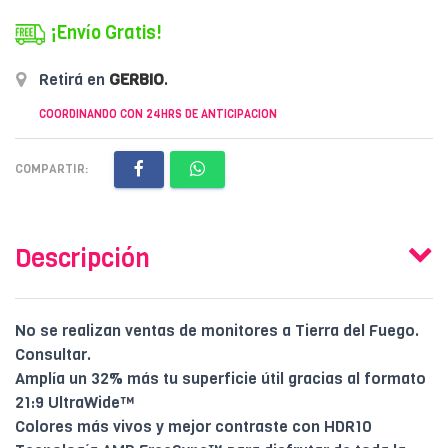
¡Envío Gratis!
Retirá en
GERBIO
.
COORDINANDO CON 24HRS DE ANTICIPACION
COMPARTIR:
Descripción
No se realizan ventas de monitores a Tierra del Fuego.
Consultar.
Amplía un 32% más tu superficie útil gracias al formato
21:9 UltraWide™
Colores más vivos y mejor contraste con HDR10