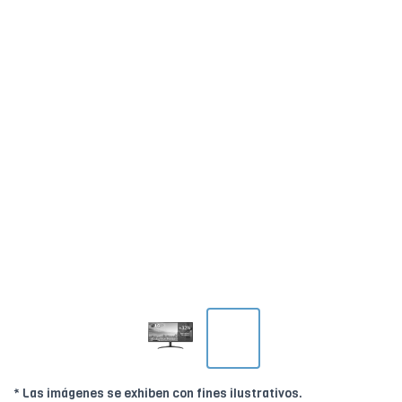
* Las imágenes se exhiben con fines ilustrativos.