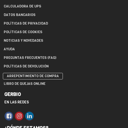
CALCULADORA DE UPS
DATOS BANCARIOS
POLÍTICAS DE PRIVACIDAD
POLÍTICAS DE COOKIES
NOTICIAS Y NOVEDADES
AYUDA
PREGUNTAS FRECUENTES (FAQ)
POLÍTICAS DE DEVOLUCIÓN
ARREPENTIMIENTO DE COMPRA
LIBRO DE QUEJAS ONLINE
GERBIO
EN LAS REDES