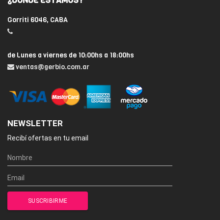
¿DÓNDE ESTAMOS?
Gorriti 6046, CABA
de Lunes a viernes de 10:00hs a 18:00hs
ventas@gerbio.com.ar
NEWSLETTER
Recibí ofertas en tu email