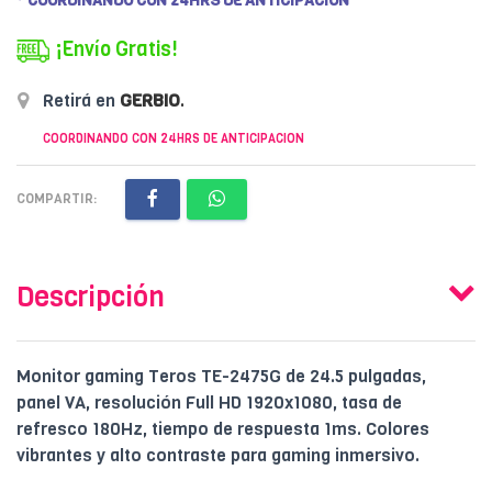
* COORDINANDO CON 24HRS DE ANTICIPACION
¡Envío Gratis!
Retirá en
GERBIO
.
COORDINANDO CON 24HRS DE ANTICIPACION
COMPARTIR:
Descripción
Monitor gaming Teros TE-2475G de 24.5 pulgadas,
panel VA, resolución Full HD 1920x1080, tasa de
refresco 180Hz, tiempo de respuesta 1ms. Colores
vibrantes y alto contraste para gaming inmersivo.