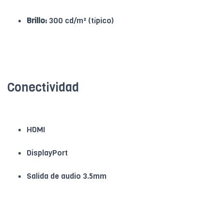
Brillo:
300 cd/m² (típico)
Conectividad
HDMI
DisplayPort
Salida de audio 3.5mm