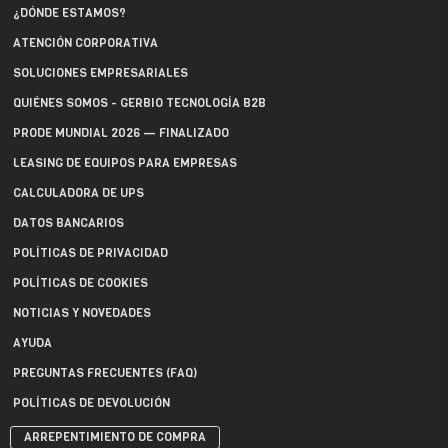
¿DÓNDE ESTAMOS?
ATENCIÓN CORPORATIVA
SOLUCIONES EMPRESARIALES
QUIÉNES SOMOS - GERBIO TECNOLOGÍA B2B
PRODE MUNDIAL 2026 — FINALIZADO
LEASING DE EQUIPOS PARA EMPRESAS
CALCULADORA DE UPS
DATOS BANCARIOS
POLÍTICAS DE PRIVACIDAD
POLÍTICAS DE COOKIES
NOTICIAS Y NOVEDADES
AYUDA
PREGUNTAS FRECUENTES (FAQ)
POLÍTICAS DE DEVOLUCIÓN
ARREPENTIMIENTO DE COMPRA