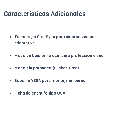
Características Adicionales
Tecnología FreeSync para sincronización
adaptativa
Modo de bajo brillo azul para protección visual
Modo sin parpadeo (Flicker-Free)
Soporte VESA para montaje en pared
Ficha de enchufe tipo USA