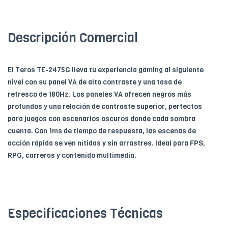
Descripción Comercial
El Teros TE-2475G lleva tu experiencia gaming al siguiente
nivel con su panel VA de alto contraste y una tasa de
refresco de 180Hz. Los paneles VA ofrecen negros más
profundos y una relación de contraste superior, perfectos
para juegos con escenarios oscuros donde cada sombra
cuenta. Con 1ms de tiempo de respuesta, las escenas de
acción rápida se ven nítidas y sin arrastres. Ideal para FPS,
RPG, carreras y contenido multimedia.
Especificaciones Técnicas