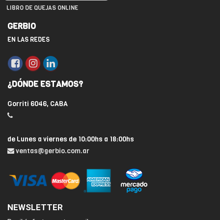
LIBRO DE QUEJAS ONLINE
GERBIO
EN LAS REDES
¿DÓNDE ESTAMOS?
Gorriti 6046, CABA
de Lunes a viernes de 10:00hs a 18:00hs
ventas@gerbio.com.ar
NEWSLETTER