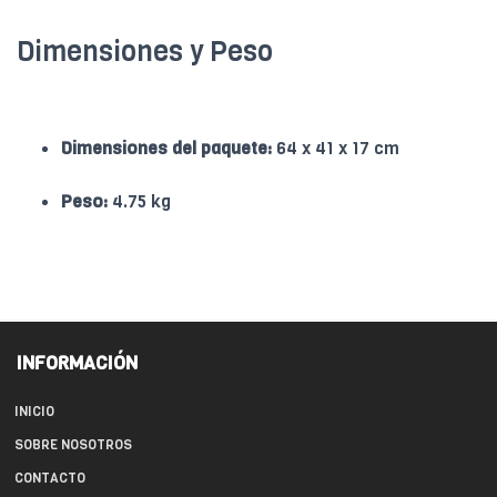
Dimensiones y Peso
Dimensiones del paquete:
64 x 41 x 17 cm
Peso:
4.75 kg
INFORMACIÓN
INICIO
SOBRE NOSOTROS
CONTACTO