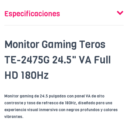
Especificaciones
Monitor Gaming Teros
TE-2475G 24.5" VA Full
HD 180Hz
Monitor gaming de 24.5 pulgadas con panel VA de alto
contraste y tasa de refresco de 180Hz, diseñado para una
experiencia visual inmersiva con negros profundos y colores
vibrantes.