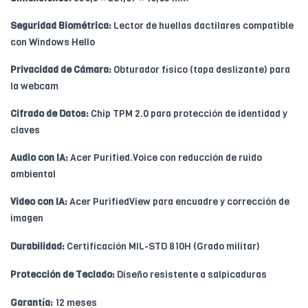
Seguridad Biométrica:
Lector de huellas dactilares compatible
con Windows Hello
Privacidad de Cámara:
Obturador físico (tapa deslizante) para
la webcam
Cifrado de Datos:
Chip TPM 2.0 para protección de identidad y
claves
Audio con IA:
Acer Purified.Voice con reducción de ruido
ambiental
Video con IA:
Acer PurifiedView para encuadre y corrección de
imagen
Durabilidad:
Certificación MIL-STD 810H (Grado militar)
Protección de Teclado:
Diseño resistente a salpicaduras
Garantía:
12 meses