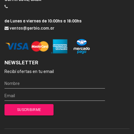
de Lunes a viernes de 10:00hs a 18:00hs
ventas@gerbio.com.ar
NEWSLETTER
Recibí ofertas en tu email