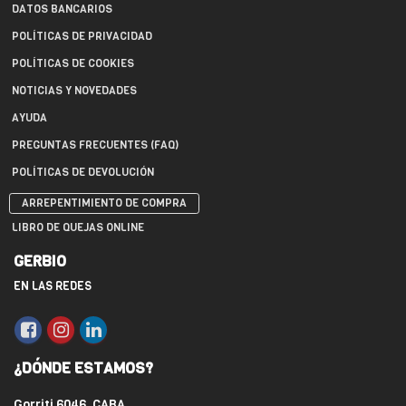
DATOS BANCARIOS
POLÍTICAS DE PRIVACIDAD
POLÍTICAS DE COOKIES
NOTICIAS Y NOVEDADES
AYUDA
PREGUNTAS FRECUENTES (FAQ)
POLÍTICAS DE DEVOLUCIÓN
ARREPENTIMIENTO DE COMPRA
LIBRO DE QUEJAS ONLINE
GERBIO
EN LAS REDES
¿DÓNDE ESTAMOS?
Gorriti 6046, CABA