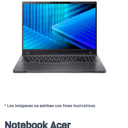
* Las imágenes se exhiben con fines ilustrativos.
Notebook Acer