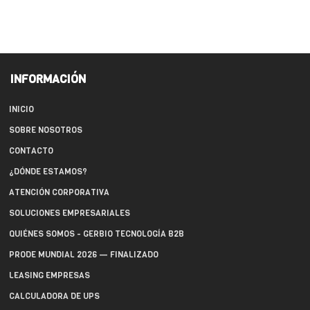
INFORMACIÓN
INICIO
SOBRE NOSOTROS
CONTACTO
¿DÓNDE ESTAMOS?
ATENCIÓN CORPORATIVA
SOLUCIONES EMPRESARIALES
QUIÉNES SOMOS - GERBIO TECNOLOGÍA B2B
PRODE MUNDIAL 2026 — FINALIZADO
LEASING EMPRESAS
CALCULADORA DE UPS