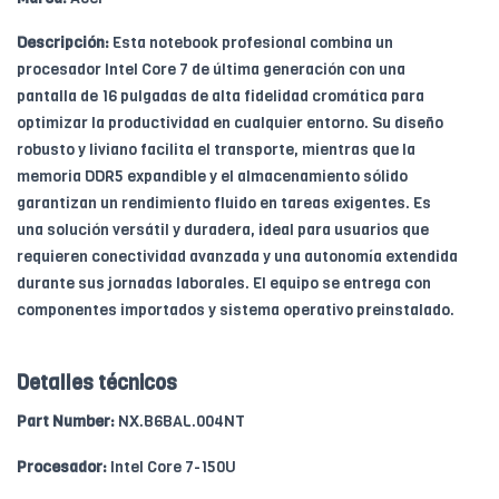
Descripción:
Esta notebook profesional combina un
procesador Intel Core 7 de última generación con una
pantalla de 16 pulgadas de alta fidelidad cromática para
optimizar la productividad en cualquier entorno. Su diseño
robusto y liviano facilita el transporte, mientras que la
memoria DDR5 expandible y el almacenamiento sólido
garantizan un rendimiento fluido en tareas exigentes. Es
una solución versátil y duradera, ideal para usuarios que
requieren conectividad avanzada y una autonomía extendida
durante sus jornadas laborales. El equipo se entrega con
componentes importados y sistema operativo preinstalado.
Detalles técnicos
Part Number:
NX.B6BAL.004NT
Procesador:
Intel Core 7-150U