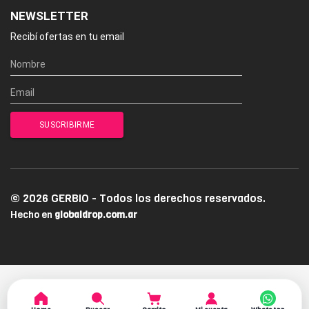
NEWSLETTER
Recibí ofertas en tu email
© 2026 GERBIO - Todos los derechos reservados.
Hecho en
globaldrop.com.ar