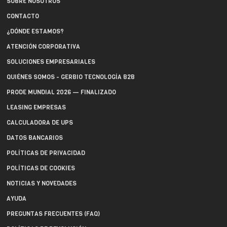
SOBRE NOSOTROS
CONTACTO
¿DÓNDE ESTAMOS?
ATENCIÓN CORPORATIVA
SOLUCIONES EMPRESARIALES
QUIÉNES SOMOS - GERBIO TECNOLOGÍA B2B
PRODE MUNDIAL 2026 — FINALIZADO
LEASING EMPRESAS
CALCULADORA DE UPS
DATOS BANCARIOS
POLÍTICAS DE PRIVACIDAD
POLÍTICAS DE COOKIES
NOTICIAS Y NOVEDADES
AYUDA
PREGUNTAS FRECUENTES (FAQ)