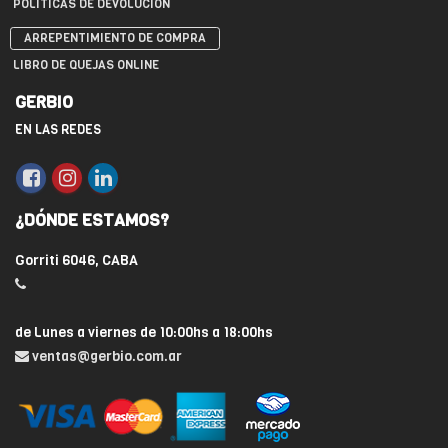
POLÍTICAS DE DEVOLUCIÓN
ARREPENTIMIENTO DE COMPRA
LIBRO DE QUEJAS ONLINE
GERBIO
EN LAS REDES
¿DÓNDE ESTAMOS?
Gorriti 6046, CABA
de Lunes a viernes de 10:00hs a 18:00hs
ventas@gerbio.com.ar