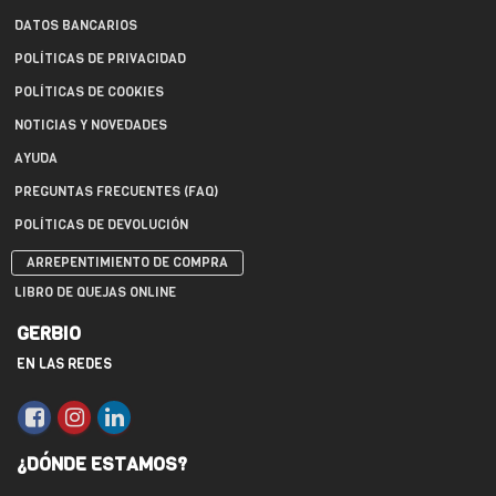
DATOS BANCARIOS
POLÍTICAS DE PRIVACIDAD
POLÍTICAS DE COOKIES
NOTICIAS Y NOVEDADES
AYUDA
PREGUNTAS FRECUENTES (FAQ)
POLÍTICAS DE DEVOLUCIÓN
ARREPENTIMIENTO DE COMPRA
LIBRO DE QUEJAS ONLINE
GERBIO
EN LAS REDES
¿DÓNDE ESTAMOS?