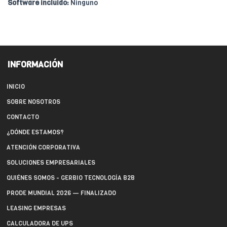
Software incluido:
Ninguno
INFORMACIÓN
INICIO
SOBRE NOSOTROS
CONTACTO
¿DÓNDE ESTAMOS?
ATENCIÓN CORPORATIVA
SOLUCIONES EMPRESARIALES
QUIÉNES SOMOS - GERBIO TECNOLOGÍA B2B
PRODE MUNDIAL 2026 — FINALIZADO
LEASING EMPRESAS
CALCULADORA DE UPS