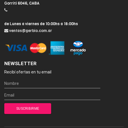
Gorriti 6046, CABA
de Lunes a viernes de 10:00hs a 18:00hs
ventas@gerbio.com.ar
NEWSLETTER
Recibí ofertas en tu email