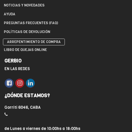
NOTICIAS Y NOVEDADES
AYUDA
PREGUNTAS FRECUENTES (FAQ)
POLÍTICAS DE DEVOLUCIÓN
ARREPENTIMIENTO DE COMPRA
LIBRO DE QUEJAS ONLINE
GERBIO
EN LAS REDES
¿DÓNDE ESTAMOS?
Gorriti 6046, CABA
de Lunes a viernes de 10:00hs a 18:00hs