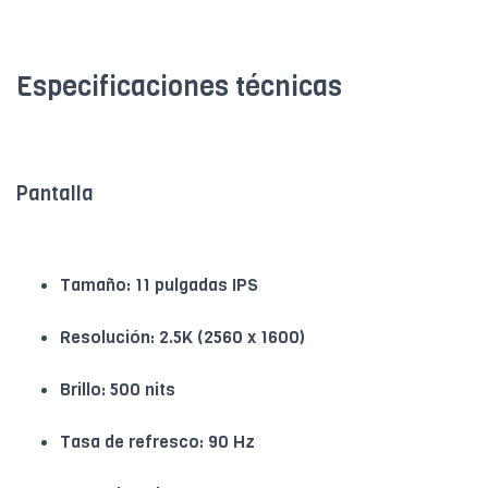
Especificaciones técnicas
Pantalla
Tamaño: 11 pulgadas IPS
Resolución: 2.5K (2560 x 1600)
Brillo: 500 nits
Tasa de refresco: 90 Hz