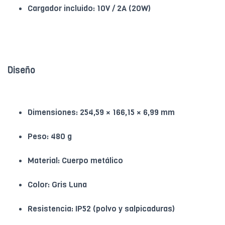
Cargador incluido: 10V / 2A (20W)
Diseño
Dimensiones: 254,59 × 166,15 × 6,99 mm
Peso: 480 g
Material: Cuerpo metálico
Color: Gris Luna
Resistencia: IP52 (polvo y salpicaduras)