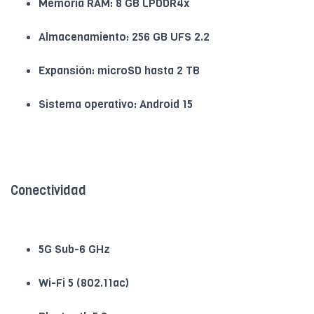
Memoria RAM: 8 GB LPDDR4x
Almacenamiento: 256 GB UFS 2.2
Expansión: microSD hasta 2 TB
Sistema operativo: Android 15
Conectividad
5G Sub-6 GHz
Wi-Fi 5 (802.11ac)