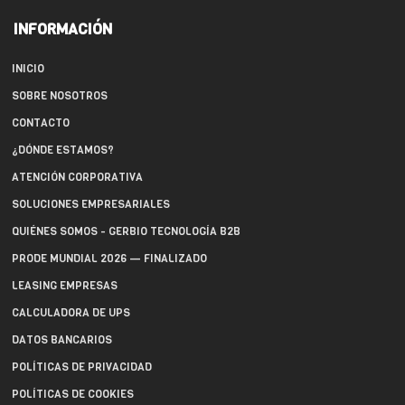
INFORMACIÓN
INICIO
SOBRE NOSOTROS
CONTACTO
¿DÓNDE ESTAMOS?
ATENCIÓN CORPORATIVA
SOLUCIONES EMPRESARIALES
QUIÉNES SOMOS - GERBIO TECNOLOGÍA B2B
PRODE MUNDIAL 2026 — FINALIZADO
LEASING EMPRESAS
CALCULADORA DE UPS
DATOS BANCARIOS
POLÍTICAS DE PRIVACIDAD
POLÍTICAS DE COOKIES