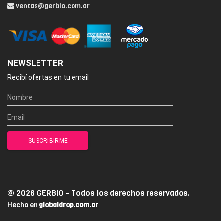
ventas@gerbio.com.ar
NEWSLETTER
Recibí ofertas en tu email
© 2026 GERBIO - Todos los derechos reservados.
Hecho en
globaldrop.com.ar