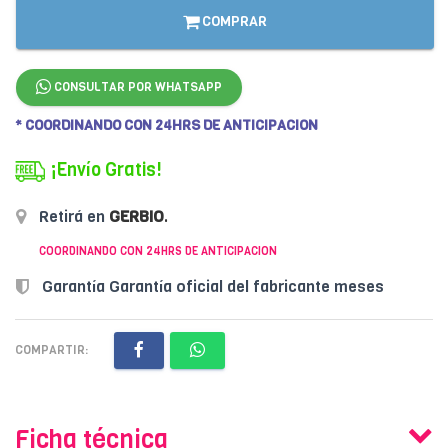
COMPRAR
CONSULTAR POR WHATSAPP
* COORDINANDO CON 24HRS DE ANTICIPACION
¡Envío Gratis!
Retirá en
GERBIO
.
COORDINANDO CON 24HRS DE ANTICIPACION
Garantía Garantía oficial del fabricante meses
COMPARTIR:
Ficha técnica