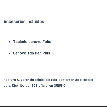
Accesorios incluidos
Teclado Lenovo Folio
Lenovo Tab Pen Plus
Factura A, garantía oficial del fabricante y envío a todo el
país. Distribuidor B2B oficial en GERBIO.