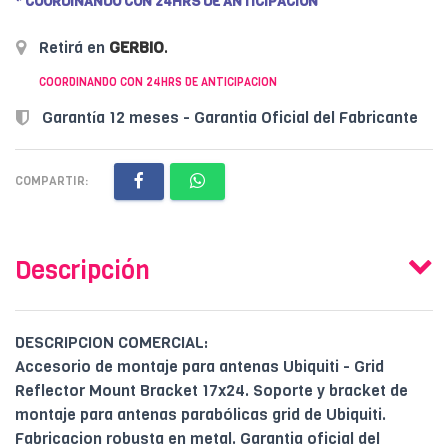
* COORDINANDO CON 24HRS DE ANTICIPACION
Retirá en
GERBIO
.
COORDINANDO CON 24HRS DE ANTICIPACION
Garantía 12 meses - Garantia Oficial del Fabricante
COMPARTIR:
Descripción
DESCRIPCION COMERCIAL:
Accesorio de montaje para antenas Ubiquiti - Grid
Reflector Mount Bracket 17x24. Soporte y bracket de
montaje para antenas parabólicas grid de Ubiquiti.
Fabricacion robusta en metal. Garantia oficial del