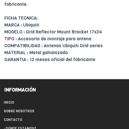
fabricante.
FICHA TECNICA:
MARCA : Ubiquiti
MODELO : Grid Reflector Mount Bracket 17x24
TIPO : Accesorio de montaje para antena
COMPATIBILIDAD : Antenas Ubiquiti Grid series
MATERIAL : Metal galvanizado
GARANTIA : 12 meses oficial del fabricante
INFORMACIÓN
INICIO
SOBRE NOSOTROS
CONTACTO
¿DÓNDE ESTAMOS?