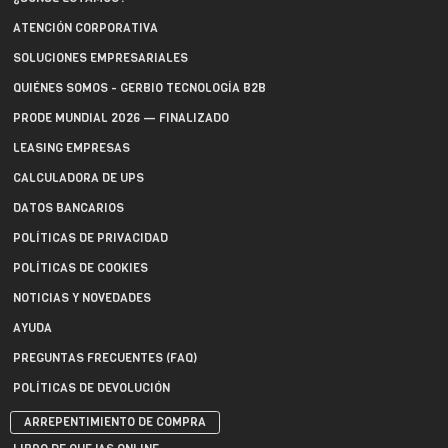
ATENCIÓN CORPORATIVA
SOLUCIONES EMPRESARIALES
QUIÉNES SOMOS - GERBIO TECNOLOGÍA B2B
PRODE MUNDIAL 2026 — FINALIZADO
LEASING EMPRESAS
CALCULADORA DE UPS
DATOS BANCARIOS
POLÍTICAS DE PRIVACIDAD
POLÍTICAS DE COOKIES
NOTICIAS Y NOVEDADES
AYUDA
PREGUNTAS FRECUENTES (FAQ)
POLÍTICAS DE DEVOLUCIÓN
ARREPENTIMIENTO DE COMPRA