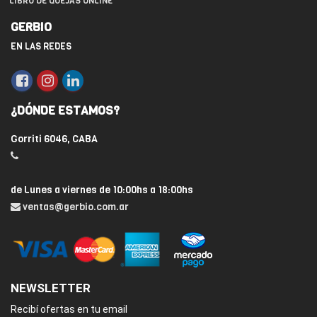
LIBRO DE QUEJAS ONLINE
GERBIO
EN LAS REDES
¿DÓNDE ESTAMOS?
Gorriti 6046, CABA
de Lunes a viernes de 10:00hs a 18:00hs
ventas@gerbio.com.ar
NEWSLETTER
Recibí ofertas en tu email