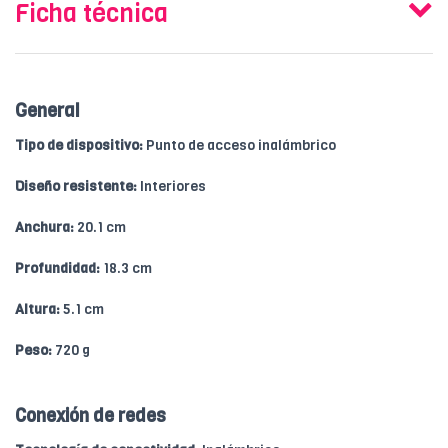
Ficha técnica
General
Tipo de dispositivo:
Punto de acceso inalámbrico
Diseño resistente:
Interiores
Anchura:
20.1 cm
Profundidad:
18.3 cm
Altura:
5.1 cm
Peso:
720 g
Conexión de redes