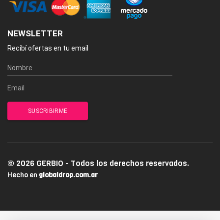
NEWSLETTER
Recibí ofertas en tu email
© 2026 GERBIO - Todos los derechos reservados.
Hecho en
globaldrop.com.ar