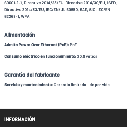
60601-1-1, Directive 2014/35/EU, Directive 2014/30/EU, ISED,
Directive 2014/53/EU, IEC/EN/UL 60950, SAE, SIG, IEC/EN
62368-1, WPA
Alimentación
Admite Power Over Ethernet (PoE):
PoE
Consumo eléctrico en funcionamiento:
20.9 vatios
Garantía del fabricante
Servicio y mantenimiento:
Garantía limitada - de por vida
INFORMACIÓN