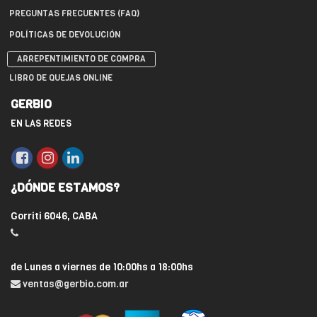
PREGUNTAS FRECUENTES (FAQ)
POLÍTICAS DE DEVOLUCIÓN
ARREPENTIMIENTO DE COMPRA
LIBRO DE QUEJAS ONLINE
GERBIO
EN LAS REDES
¿DÓNDE ESTAMOS?
Gorriti 6046, CABA
de Lunes a viernes de 10:00hs a 18:00hs
ventas@gerbio.com.ar