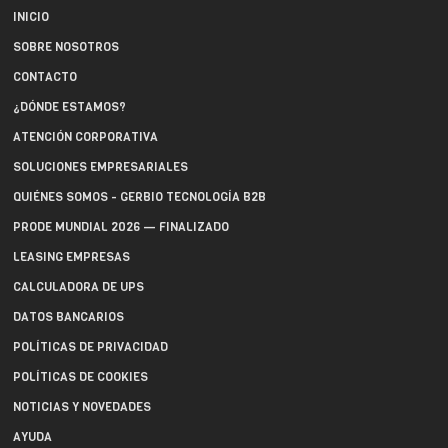
INICIO
SOBRE NOSOTROS
CONTACTO
¿DÓNDE ESTAMOS?
ATENCIÓN CORPORATIVA
SOLUCIONES EMPRESARIALES
QUIÉNES SOMOS - GERBIO TECNOLOGÍA B2B
PRODE MUNDIAL 2026 — FINALIZADO
LEASING EMPRESAS
CALCULADORA DE UPS
DATOS BANCARIOS
POLÍTICAS DE PRIVACIDAD
POLÍTICAS DE COOKIES
NOTICIAS Y NOVEDADES
AYUDA