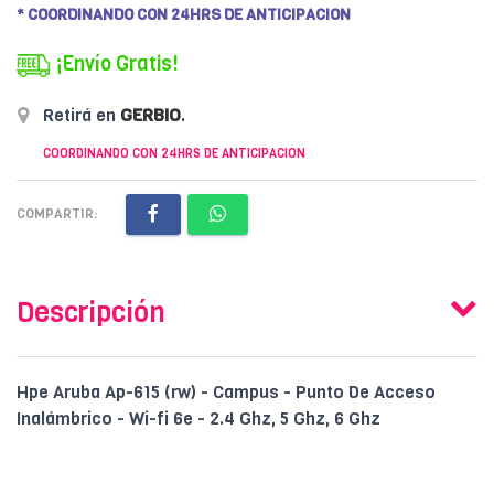
* COORDINANDO CON 24HRS DE ANTICIPACION
¡Envío Gratis!
Retirá en
GERBIO
.
COORDINANDO CON 24HRS DE ANTICIPACION
COMPARTIR:
Descripción
Hpe Aruba Ap-615 (rw) - Campus - Punto De Acceso
Inalámbrico - Wi-fi 6e - 2.4 Ghz, 5 Ghz, 6 Ghz