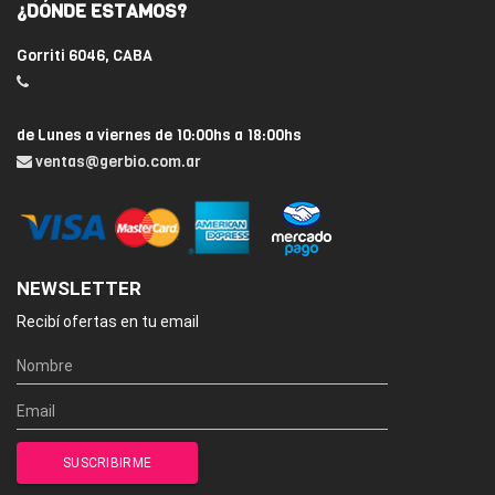
¿DÓNDE ESTAMOS?
Gorriti 6046, CABA
de Lunes a viernes de 10:00hs a 18:00hs
ventas@gerbio.com.ar
NEWSLETTER
Recibí ofertas en tu email