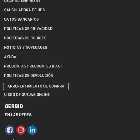
LEASING EMPRESAS
CALCULADORA DE UPS
DATOS BANCARIOS
POLÍTICAS DE PRIVACIDAD
POLÍTICAS DE COOKIES
NOTICIAS Y NOVEDADES
AYUDA
PREGUNTAS FRECUENTES (FAQ)
POLÍTICAS DE DEVOLUCIÓN
ARREPENTIMIENTO DE COMPRA
LIBRO DE QUEJAS ONLINE
GERBIO
EN LAS REDES