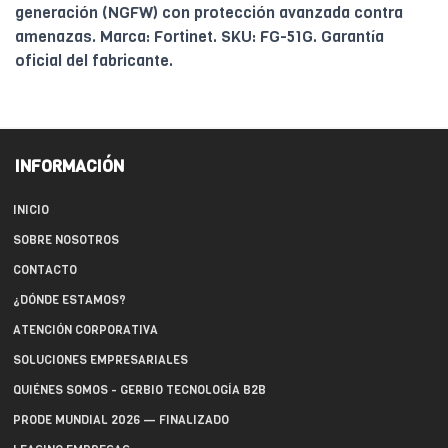
generación (NGFW) con protección avanzada contra
amenazas. Marca: Fortinet. SKU: FG-51G. Garantía
oficial del fabricante.
INFORMACIÓN
INICIO
SOBRE NOSOTROS
CONTACTO
¿DÓNDE ESTAMOS?
ATENCIÓN CORPORATIVA
SOLUCIONES EMPRESARIALES
QUIÉNES SOMOS - GERBIO TECNOLOGÍA B2B
PRODE MUNDIAL 2026 — FINALIZADO