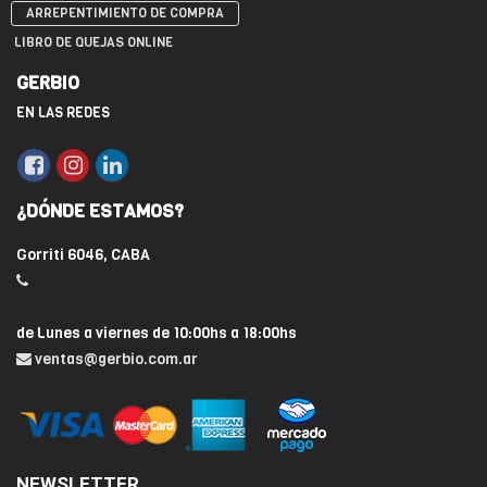
ARREPENTIMIENTO DE COMPRA
LIBRO DE QUEJAS ONLINE
GERBIO
EN LAS REDES
¿DÓNDE ESTAMOS?
Gorriti 6046, CABA
de Lunes a viernes de 10:00hs a 18:00hs
ventas@gerbio.com.ar
NEWSLETTER