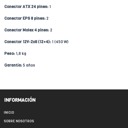
Conector ATX 24 pines:
1
Conector EPS 8 pines:
2
Conector Molex 4 pines:
2
Conector 12V-2x6 (12+4):
1 (450 W)
Peso:
1,8 kg
Garantía:
5 años
INFORMACIÓN
INICIO
SOBRE NOSOTROS