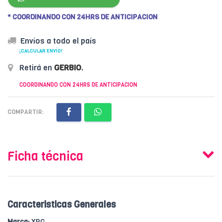
* COORDINANDO CON 24HRS DE ANTICIPACION
Envíos a todo el país
¡CALCULAR ENVÍO!
Retirá en
GERBIO
.
COORDINANDO CON 24HRS DE ANTICIPACION
COMPARTIR:
Ficha técnica
Caracteristicas Generales
Marca:
XPG