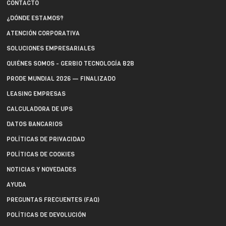
CONTACTO
¿DÓNDE ESTAMOS?
ATENCIÓN CORPORATIVA
SOLUCIONES EMPRESARIALES
QUIÉNES SOMOS - GERBIO TECNOLOGÍA B2B
PRODE MUNDIAL 2026 — FINALIZADO
LEASING EMPRESAS
CALCULADORA DE UPS
DATOS BANCARIOS
POLÍTICAS DE PRIVACIDAD
POLÍTICAS DE COOKIES
NOTICIAS Y NOVEDADES
AYUDA
PREGUNTAS FRECUENTES (FAQ)
POLÍTICAS DE DEVOLUCIÓN