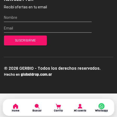
Recibí ofertas en tu email
© 2026 GERBIO - Todos los derechos reservados.
Hecho en
globaldrop.com.ar
Home
Buscar
Carrito
Mi cuenta