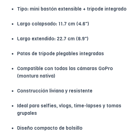
Tipo: mini bastón extensible + trípode integrado
Largo colapsado: 11.7 cm (4.6")
Largo extendido: 22.7 cm (8.9")
Patas de trípode plegables integradas
Compatible con todas las cámaras GoPro
(montura nativa)
Construcción liviana y resistente
Ideal para selfies, vlogs, time-lapses y tomas
grupales
Diseño compacto de bolsillo