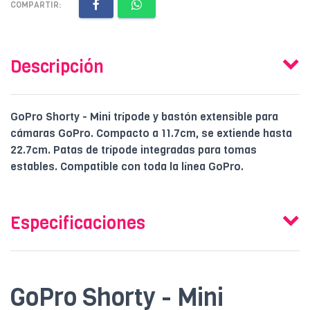
COMPARTIR:
Descripción
GoPro Shorty - Mini trípode y bastón extensible para
cámaras GoPro. Compacto a 11.7cm, se extiende hasta
22.7cm. Patas de trípode integradas para tomas
estables. Compatible con toda la línea GoPro.
Especificaciones
GoPro Shorty - Mini