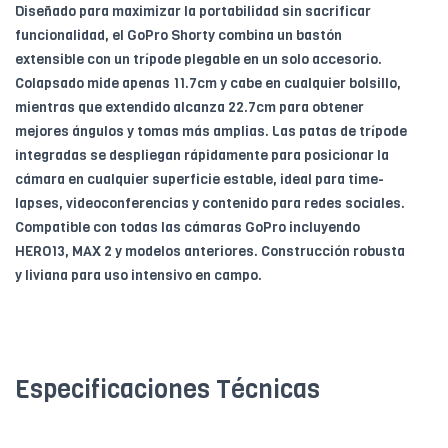
Diseñado para maximizar la portabilidad sin sacrificar
funcionalidad, el GoPro Shorty combina un bastón
extensible con un trípode plegable en un solo accesorio.
Colapsado mide apenas 11.7cm y cabe en cualquier bolsillo,
mientras que extendido alcanza 22.7cm para obtener
mejores ángulos y tomas más amplias. Las patas de trípode
integradas se despliegan rápidamente para posicionar la
cámara en cualquier superficie estable, ideal para time-
lapses, videoconferencias y contenido para redes sociales.
Compatible con todas las cámaras GoPro incluyendo
HERO13, MAX 2 y modelos anteriores. Construcción robusta
y liviana para uso intensivo en campo.
Especificaciones Técnicas