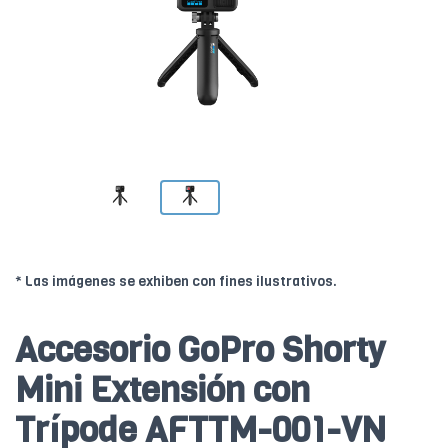
* Las imágenes se exhiben con fines ilustrativos.
Accesorio GoPro Shorty
Mini Extensión con
Trípode AFTTM-001-VN