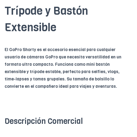
Trípode y Bastón
Extensible
El GoPro Shorty es el accesorio esencial para cualquier
usuario de cámaras GoPro que necesita versatilidad en un
formato ultra compacto. Funciona como mini bastón
extensible y trípode estable, perfecto para selfies, vlogs,
time-lapses y tomas grupales. Su tamaño de bolsillo lo
convierte en el compañero ideal para viajes y aventuras.
Descripción Comercial