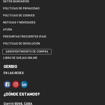
DATOS BANCARIOS
POLÍTICAS DE PRIVACIDAD
POLÍTICAS DE COOKIES
NOTICIAS Y NOVEDADES
AYUDA
PREGUNTAS FRECUENTES (FAQ)
POLÍTICAS DE DEVOLUCIÓN
ARREPENTIMIENTO DE COMPRA
LIBRO DE QUEJAS ONLINE
GERBIO
EN LAS REDES
¿DÓNDE ESTAMOS?
Gorriti 6046, CABA