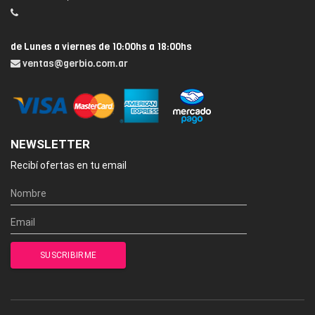
de Lunes a viernes de 10:00hs a 18:00hs
ventas@gerbio.com.ar
NEWSLETTER
Recibí ofertas en tu email