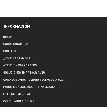
INFORMACIÓN
INICIO
SOBRE NOSOTROS
CONTACTO
¿DÓNDE ESTAMOS?
ATENCIÓN CORPORATIVA
SOLUCIONES EMPRESARIALES
QUIÉNES SOMOS - GERBIO TECNOLOGÍA B2B
PRODE MUNDIAL 2026 — FINALIZADO
LEASING EMPRESAS
CALCULADORA DE UPS