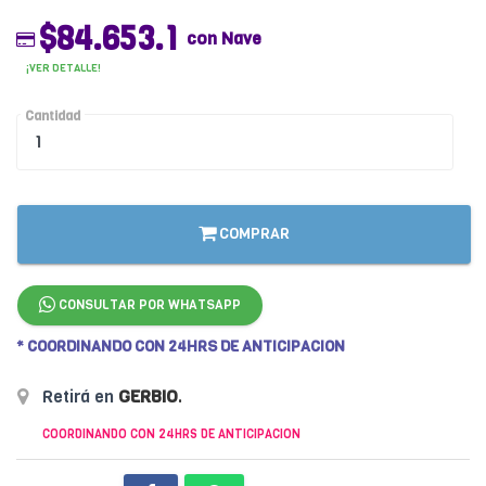
$84.653.1
con Nave
¡VER DETALLE!
Cantidad
COMPRAR
CONSULTAR POR WHATSAPP
* COORDINANDO CON 24HRS DE ANTICIPACION
Retirá en
GERBIO
.
COORDINANDO CON 24HRS DE ANTICIPACION