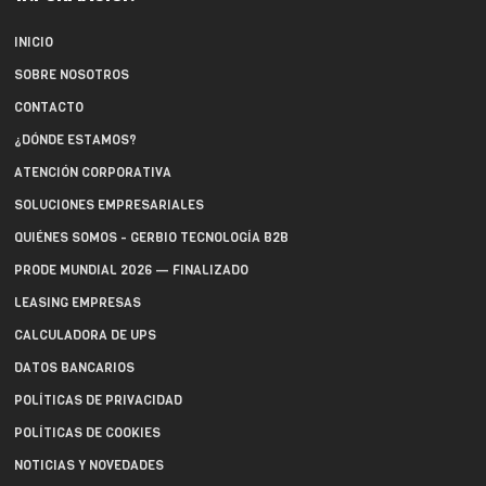
INICIO
SOBRE NOSOTROS
CONTACTO
¿DÓNDE ESTAMOS?
ATENCIÓN CORPORATIVA
SOLUCIONES EMPRESARIALES
QUIÉNES SOMOS - GERBIO TECNOLOGÍA B2B
PRODE MUNDIAL 2026 — FINALIZADO
LEASING EMPRESAS
CALCULADORA DE UPS
DATOS BANCARIOS
POLÍTICAS DE PRIVACIDAD
POLÍTICAS DE COOKIES
NOTICIAS Y NOVEDADES