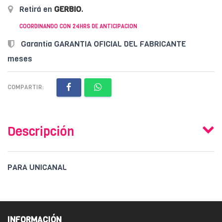
Retirá en
GERBIO
.
COORDINANDO CON 24HRS DE ANTICIPACION
Garantía GARANTIA OFICIAL DEL FABRICANTE
meses
COMPARTIR:
Descripción
PARA UNICANAL
INFORMACIÓN