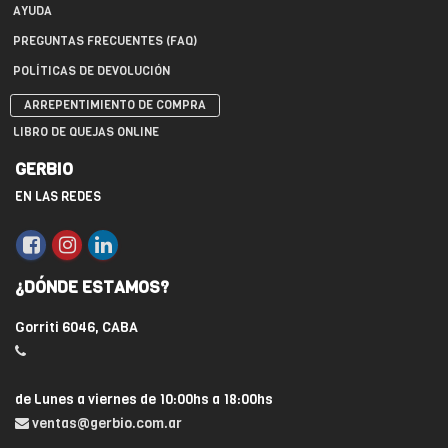
AYUDA
PREGUNTAS FRECUENTES (FAQ)
POLÍTICAS DE DEVOLUCIÓN
ARREPENTIMIENTO DE COMPRA
LIBRO DE QUEJAS ONLINE
GERBIO
EN LAS REDES
¿DÓNDE ESTAMOS?
Gorriti 6046, CABA
de Lunes a viernes de 10:00hs a 18:00hs
ventas@gerbio.com.ar