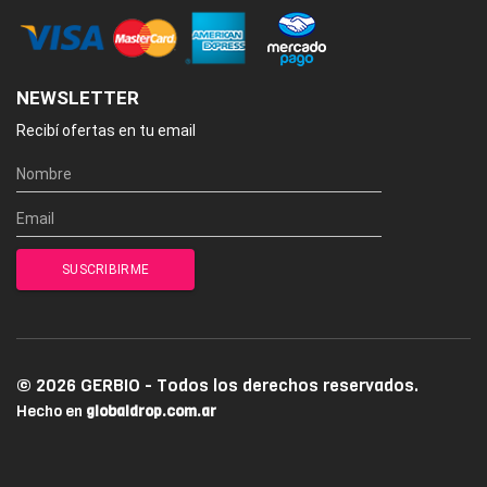
NEWSLETTER
Recibí ofertas en tu email
© 2026 GERBIO - Todos los derechos reservados.
Hecho en
globaldrop.com.ar