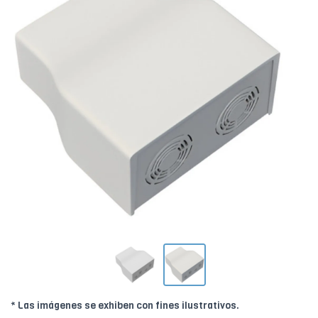
* Las imágenes se exhiben con fines ilustrativos.