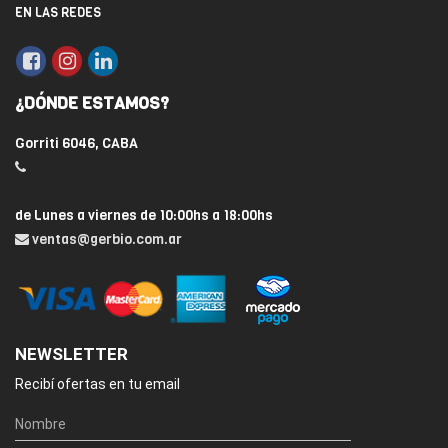
EN LAS REDES
¿DÓNDE ESTAMOS?
Gorriti 6046, CABA
de Lunes a viernes de 10:00hs a 18:00hs
ventas@gerbio.com.ar
NEWSLETTER
Recibí ofertas en tu email