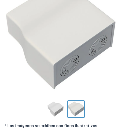
* Las imágenes se exhiben con fines ilustrativos.