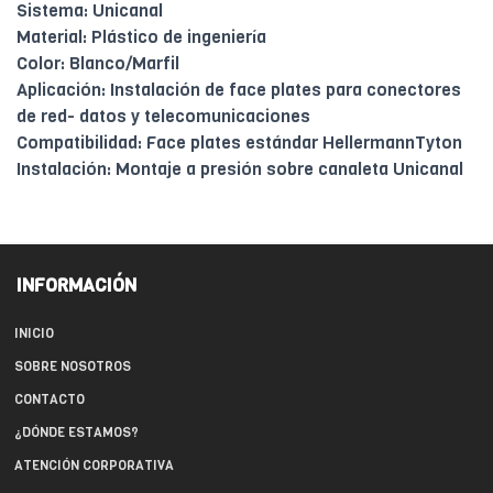
Sistema: Unicanal
Material: Plástico de ingeniería
Color: Blanco/Marfil
Aplicación: Instalación de face plates para conectores
de red- datos y telecomunicaciones
Compatibilidad: Face plates estándar HellermannTyton
Instalación: Montaje a presión sobre canaleta Unicanal
INFORMACIÓN
INICIO
SOBRE NOSOTROS
CONTACTO
¿DÓNDE ESTAMOS?
ATENCIÓN CORPORATIVA