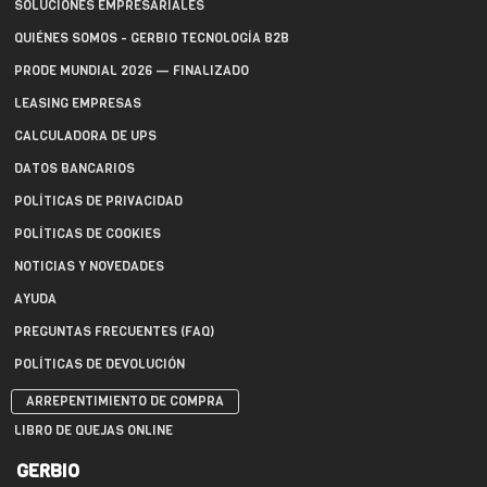
SOLUCIONES EMPRESARIALES
QUIÉNES SOMOS - GERBIO TECNOLOGÍA B2B
PRODE MUNDIAL 2026 — FINALIZADO
LEASING EMPRESAS
CALCULADORA DE UPS
DATOS BANCARIOS
POLÍTICAS DE PRIVACIDAD
POLÍTICAS DE COOKIES
NOTICIAS Y NOVEDADES
AYUDA
PREGUNTAS FRECUENTES (FAQ)
POLÍTICAS DE DEVOLUCIÓN
ARREPENTIMIENTO DE COMPRA
LIBRO DE QUEJAS ONLINE
GERBIO