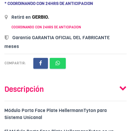
* COORDINANDO CON 24HRS DE ANTICIPACION
Retirá en
GERBIO
.
COORDINANDO CON 24HRS DE ANTICIPACION
Garantía GARANTIA OFICIAL DEL FABRICANTE
meses
COMPARTIR:
Descripción
Módulo Porta Face Plate HellermannTyton para
Sistema Unicanal