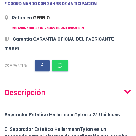
* COORDINANDO CON 24HRS DE ANTICIPACION
Retirá en
GERBIO
.
COORDINANDO CON 24HRS DE ANTICIPACION
Garantía GARANTIA OFICIAL DEL FABRICANTE
meses
COMPARTIR:
Descripción
Separador Estético HellermannTyton x 25 Unidades
El Separador Estético HellermannTyton es un