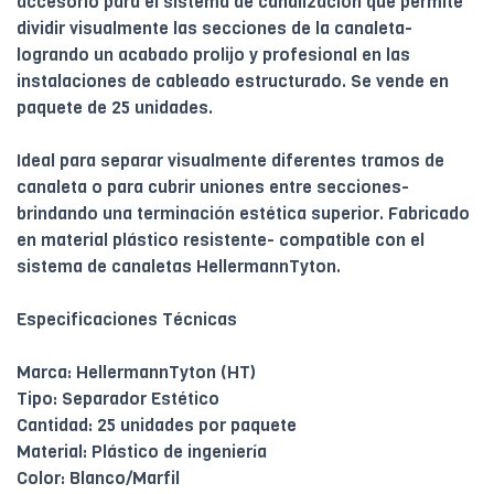
accesorio para el sistema de canalización que permite
dividir visualmente las secciones de la canaleta-
logrando un acabado prolijo y profesional en las
instalaciones de cableado estructurado. Se vende en
paquete de 25 unidades.
Ideal para separar visualmente diferentes tramos de
canaleta o para cubrir uniones entre secciones-
brindando una terminación estética superior. Fabricado
en material plástico resistente- compatible con el
sistema de canaletas HellermannTyton.
Especificaciones Técnicas
Marca: HellermannTyton (HT)
Tipo: Separador Estético
Cantidad: 25 unidades por paquete
Material: Plástico de ingeniería
Color: Blanco/Marfil