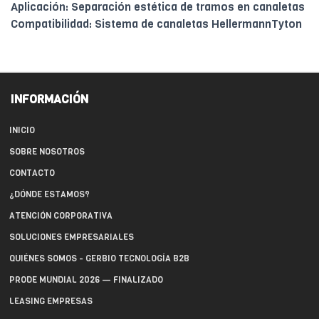
Aplicación: Separación estética de tramos en canaletas
Compatibilidad: Sistema de canaletas HellermannTyton
INFORMACIÓN
INICIO
SOBRE NOSOTROS
CONTACTO
¿DÓNDE ESTAMOS?
ATENCIÓN CORPORATIVA
SOLUCIONES EMPRESARIALES
QUIÉNES SOMOS - GERBIO TECNOLOGÍA B2B
PRODE MUNDIAL 2026 — FINALIZADO
LEASING EMPRESAS