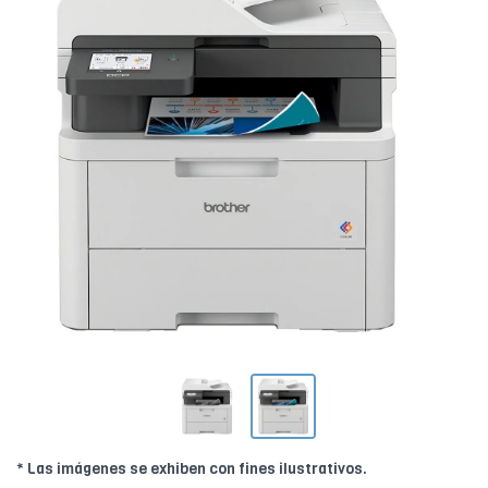
* Las imágenes se exhiben con fines ilustrativos.