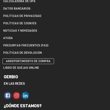
CALCULADORA DE UPS
DATOS BANCARIOS
POLÍTICAS DE PRIVACIDAD
POLÍTICAS DE COOKIES
NOTICIAS Y NOVEDADES
AYUDA
PREGUNTAS FRECUENTES (FAQ)
POLÍTICAS DE DEVOLUCIÓN
ARREPENTIMIENTO DE COMPRA
LIBRO DE QUEJAS ONLINE
GERBIO
EN LAS REDES
¿DÓNDE ESTAMOS?