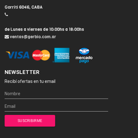
Gorriti 6046, CABA
de Lunes a viernes de 10:00hs a 18:00hs
ventas@gerbio.com.ar
NEWSLETTER
Recibí ofertas en tu email