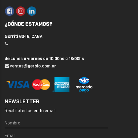
¿DÓNDE ESTAMOS?
Gorriti 6046, CABA
de Lunes a viernes de 10:00hs a 18:00hs
ventas@gerbio.com.ar
NEWSLETTER
Recibí ofertas en tu email