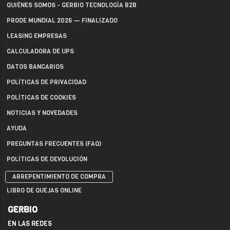
QUIÉNES SOMOS - GERBIO TECNOLOGÍA B2B
PRODE MUNDIAL 2026 — FINALIZADO
LEASING EMPRESAS
CALCULADORA DE UPS
DATOS BANCARIOS
POLÍTICAS DE PRIVACIDAD
POLÍTICAS DE COOKIES
NOTICIAS Y NOVEDADES
AYUDA
PREGUNTAS FRECUENTES (FAQ)
POLÍTICAS DE DEVOLUCIÓN
ARREPENTIMIENTO DE COMPRA
LIBRO DE QUEJAS ONLINE
GERBIO
EN LAS REDES