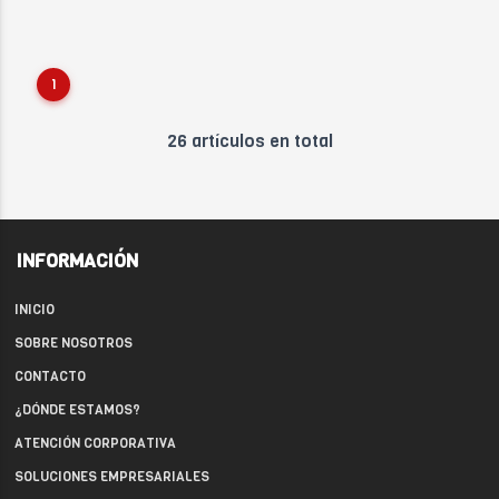
1
26 artículos en total
INFORMACIÓN
INICIO
SOBRE NOSOTROS
CONTACTO
¿DÓNDE ESTAMOS?
ATENCIÓN CORPORATIVA
SOLUCIONES EMPRESARIALES