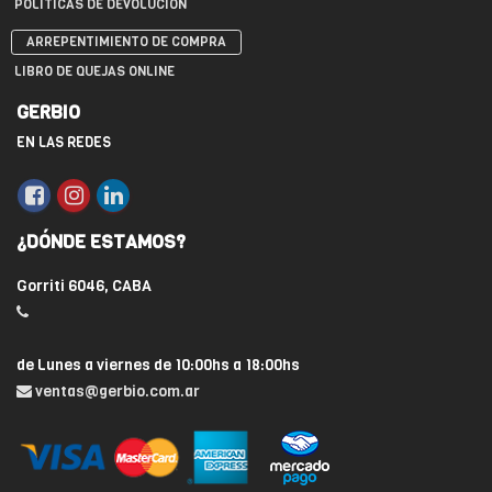
POLÍTICAS DE DEVOLUCIÓN
ARREPENTIMIENTO DE COMPRA
LIBRO DE QUEJAS ONLINE
GERBIO
EN LAS REDES
¿DÓNDE ESTAMOS?
Gorriti 6046, CABA
de Lunes a viernes de 10:00hs a 18:00hs
ventas@gerbio.com.ar