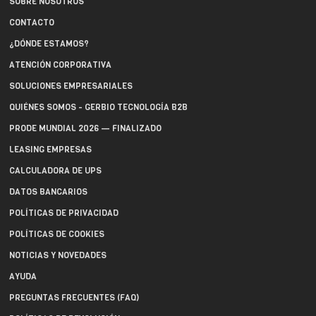
SOBRE NOSOTROS
CONTACTO
¿DÓNDE ESTAMOS?
ATENCIÓN CORPORATIVA
SOLUCIONES EMPRESARIALES
QUIÉNES SOMOS - GERBIO TECNOLOGÍA B2B
PRODE MUNDIAL 2026 — FINALIZADO
LEASING EMPRESAS
CALCULADORA DE UPS
DATOS BANCARIOS
POLÍTICAS DE PRIVACIDAD
POLÍTICAS DE COOKIES
NOTICIAS Y NOVEDADES
AYUDA
PREGUNTAS FRECUENTES (FAQ)