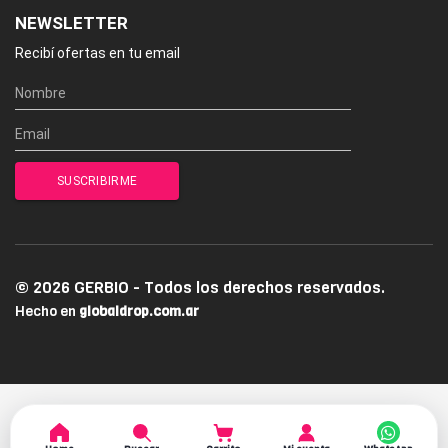
NEWSLETTER
Recibí ofertas en tu email
© 2026 GERBIO - Todos los derechos reservados.
Hecho en
globaldrop.com.ar