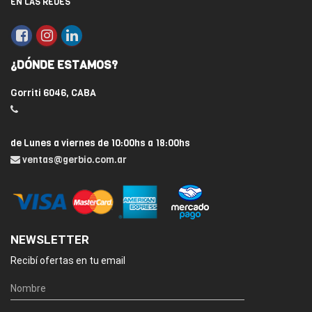
EN LAS REDES
¿DÓNDE ESTAMOS?
Gorriti 6046, CABA
de Lunes a viernes de 10:00hs a 18:00hs
ventas@gerbio.com.ar
NEWSLETTER
Recibí ofertas en tu email