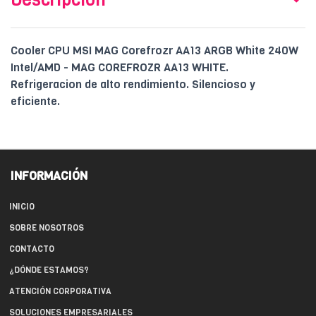
Cooler CPU MSI MAG Corefrozr AA13 ARGB White 240W
Intel/AMD - MAG COREFROZR AA13 WHITE.
Refrigeracion de alto rendimiento. Silencioso y
eficiente.
INFORMACIÓN
INICIO
SOBRE NOSOTROS
CONTACTO
¿DÓNDE ESTAMOS?
ATENCIÓN CORPORATIVA
SOLUCIONES EMPRESARIALES