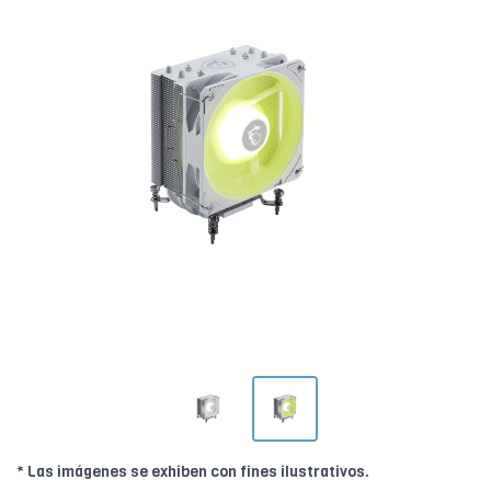
* Las imágenes se exhiben con fines ilustrativos.