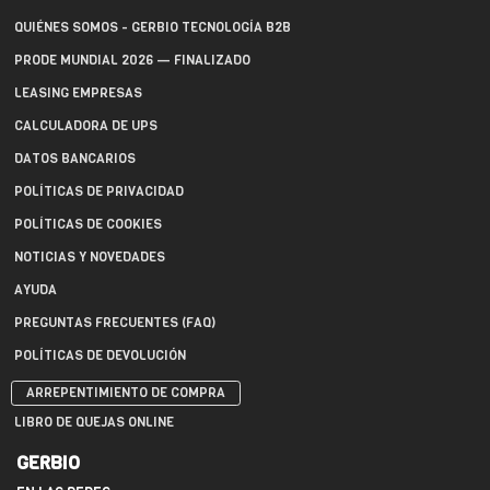
QUIÉNES SOMOS - GERBIO TECNOLOGÍA B2B
PRODE MUNDIAL 2026 — FINALIZADO
LEASING EMPRESAS
CALCULADORA DE UPS
DATOS BANCARIOS
POLÍTICAS DE PRIVACIDAD
POLÍTICAS DE COOKIES
NOTICIAS Y NOVEDADES
AYUDA
PREGUNTAS FRECUENTES (FAQ)
POLÍTICAS DE DEVOLUCIÓN
ARREPENTIMIENTO DE COMPRA
LIBRO DE QUEJAS ONLINE
GERBIO