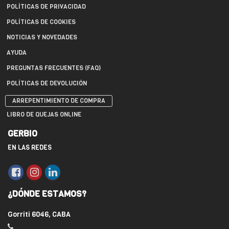
POLÍTICAS DE PRIVACIDAD
POLÍTICAS DE COOKIES
NOTICIAS Y NOVEDADES
AYUDA
PREGUNTAS FRECUENTES (FAQ)
POLÍTICAS DE DEVOLUCIÓN
ARREPENTIMIENTO DE COMPRA
LIBRO DE QUEJAS ONLINE
GERBIO
EN LAS REDES
¿DÓNDE ESTAMOS?
Gorriti 6046, CABA