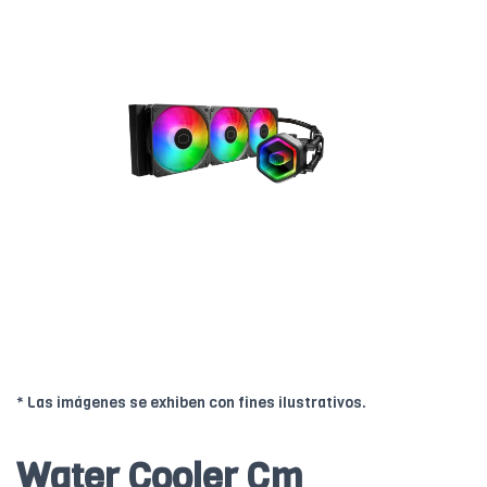
* Las imágenes se exhiben con fines ilustrativos.
Water Cooler Cm