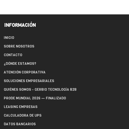
INFORMACIÓN
INICIO
SOBRE NOSOTROS
CONTACTO
¿DÓNDE ESTAMOS?
ATENCIÓN CORPORATIVA
SOLUCIONES EMPRESARIALES
QUIÉNES SOMOS - GERBIO TECNOLOGÍA B2B
PRODE MUNDIAL 2026 — FINALIZADO
LEASING EMPRESAS
CALCULADORA DE UPS
DATOS BANCARIOS