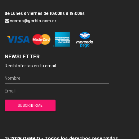
de Lunes a viernes de 10:00hs a 18:00hs
ventas@gerbio.com.ar
NEWSLETTER
Recibí ofertas en tu email
© 2026 GERBIO - Todos los derechos reservados.